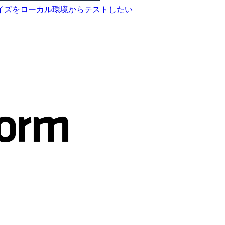
インのカスタマイズをローカル環境からテストしたい