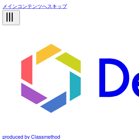
メインコンテンツへスキップ
produced by Classmethod