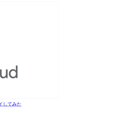
デプロイしてみた