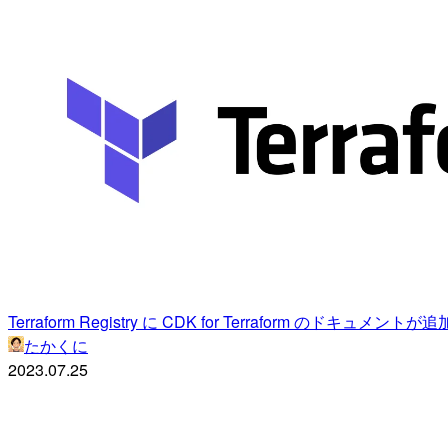
Terraform Registry に CDK for Terraform のドキュメ
たかくに
2023.07.25