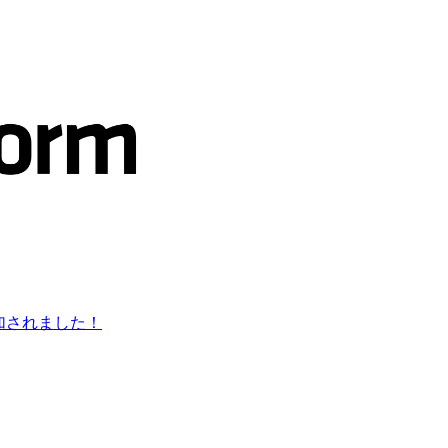
ントが追加されました！