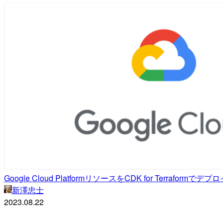
Google Cloud PlatformリソースをCDK for Terraformで
新澤忠士
2023.08.22