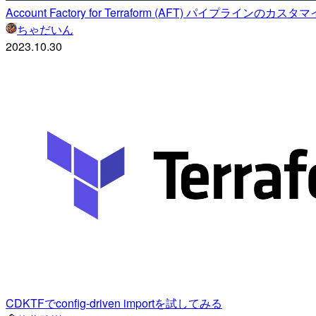
Account Factory for Terraform (AFT) パイプラ
ちゃだいん
2023.10.30
CDKTFでconfig-driven importを試してみる