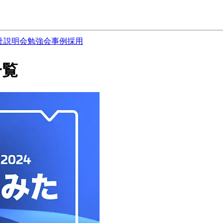
社説明会
勉強会
事例
採用
一覧