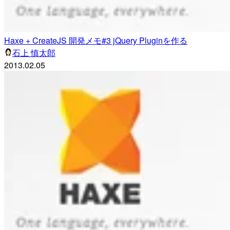
Haxe + CreateJS 開発メモ#3 jQuery Pluginを作る
石上 慎太郎
2013.02.05