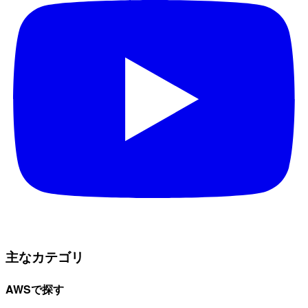
主なカテゴリ
AWSで探す