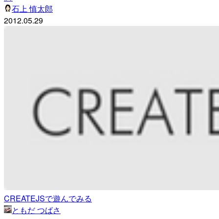
石上 慎太郎
2012.05.29
CREATEJSで遊んでみる
ともだ つばさ