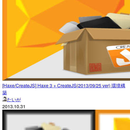
[Haxe/CreateJS] Haxe 3 + CreateJS(2013/09/25 ver) 環境構
築
たいが
2013.10.31