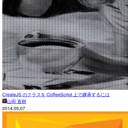
CreateJS のクラスを CoffeeScript 上で継承するには
山田 直樹
2014.05.07