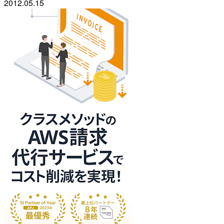
2012.05.15