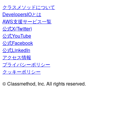
クラスメソッドについて
DevelopersIOとは
AWS支援サービス一覧
公式X(Twitter)
公式YouTube
公式Facebook
公式LinkedIn
アクセス情報
プライバシーポリシー
クッキーポリシー
© Classmethod, Inc. All rights reserved.