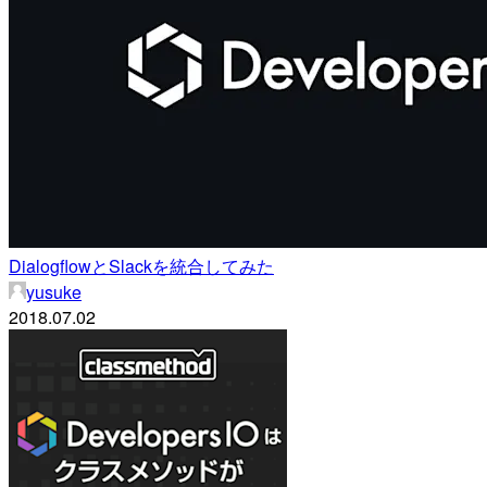
DialogflowとSlackを統合してみた
yusuke
2018.07.02