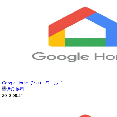
Google Home でハローワールド
渡辺 修司
2018.08.21