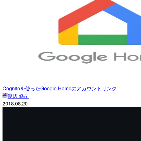
Cognitoを使ったGoogle Homeのアカウントリンク
渡辺 修司
2018.08.20