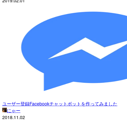
2019.02.01
ユーザー登録Facebookチャットボットを作ってみました
にゃー
2018.11.02