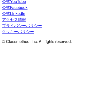
公式YouTube
公式Facebook
公式LinkedIn
アクセス情報
プライバシーポリシー
クッキーポリシー
© Classmethod, Inc. All rights reserved.