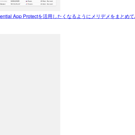
ntial App Protectを活用したくなるようにメリデメをまとめ