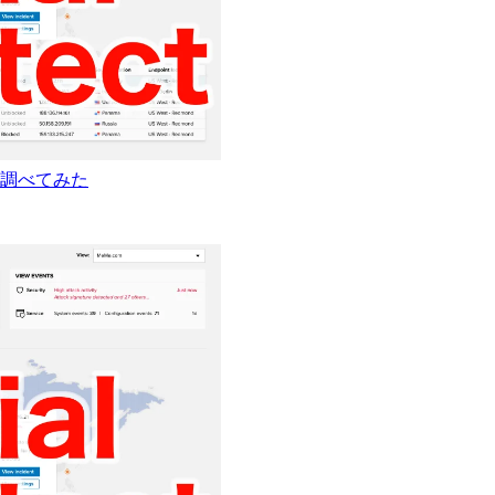
を調べてみた