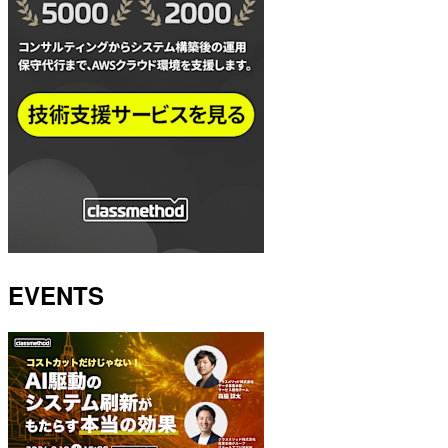
EVENTS