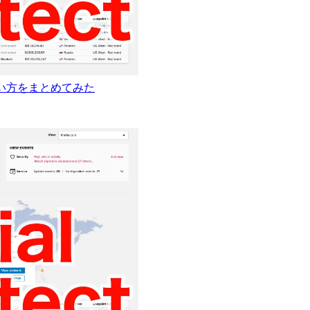
と使い方をまとめてみた