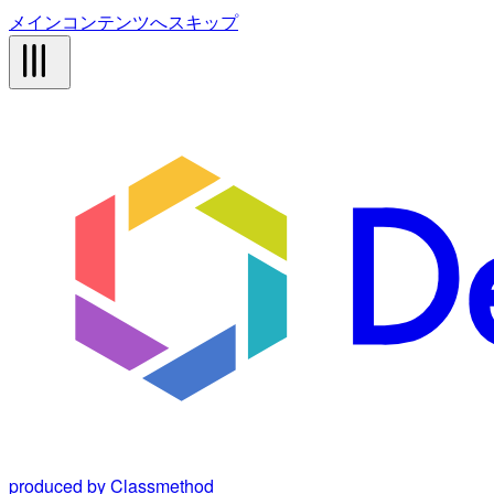
メインコンテンツへスキップ
produced by Classmethod