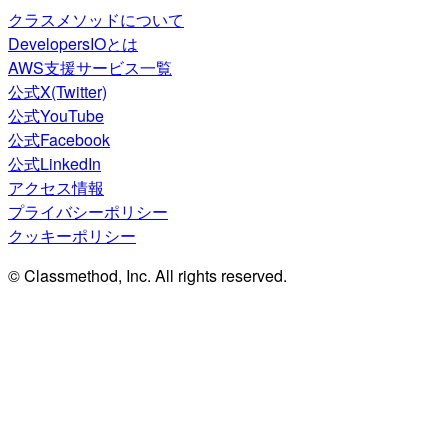
クラスメソッドについて
DevelopersIOとは
AWS支援サービス一覧
公式X(Twitter)
公式YouTube
公式Facebook
公式LinkedIn
アクセス情報
プライバシーポリシー
クッキーポリシー
© Classmethod, Inc. All rights reserved.