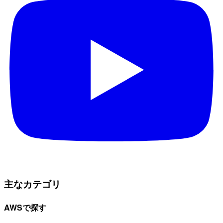
主なカテゴリ
AWSで探す