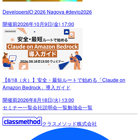
DevelopersIO 2026 Nagoya #devio2026
開催前
2026年10月9日(金) 17:00
【8/18（火）】安全・最短ルートで始める「Claude on
Amazon Bedrock」導入ガイド
開催前
2026年8月18日(火) 13:00
セミナー一覧
会社説明会一覧
勉強会一覧
クラスメソッド株式会社