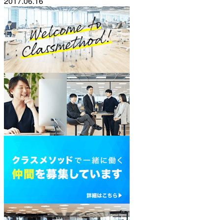
2017.06.16