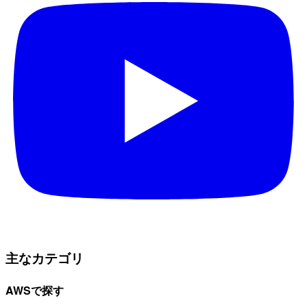
主なカテゴリ
AWSで探す