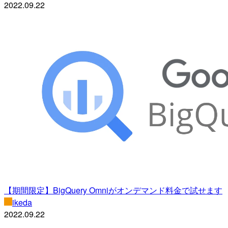
2022.09.22
【期間限定】BigQuery Omniがオンデマンド料金で試せます
ikeda
2022.09.22