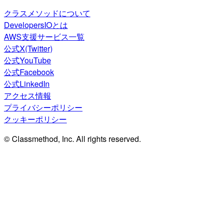
クラスメソッドについて
DevelopersIOとは
AWS支援サービス一覧
公式X(Twitter)
公式YouTube
公式Facebook
公式LinkedIn
アクセス情報
プライバシーポリシー
クッキーポリシー
© Classmethod, Inc. All rights reserved.