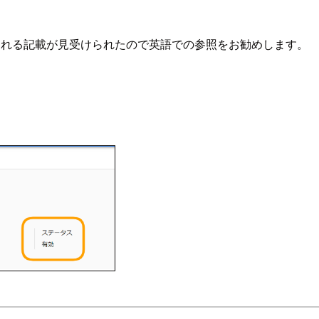
と思われる記載が見受けられたので英語での参照をお勧めします。