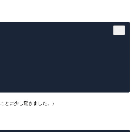
有ることに少し驚きました。）