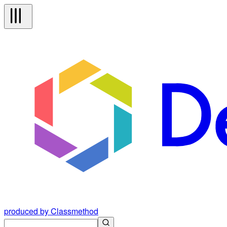
produced by Classmethod