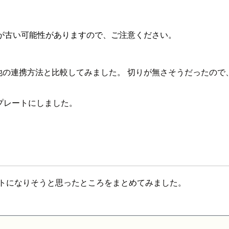
が古い可能性がありますので、ご注意ください。
他の連携方法と比較してみました。 切りが無さそうだったので
プレートにしました。
ントになりそうと思ったところをまとめてみました。