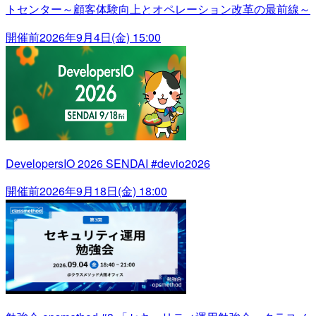
トセンター～顧客体験向上とオペレーション改革の最前線～
開催前
2026年9月4日(金) 15:00
DevelopersIO 2026 SENDAI #devio2026
開催前
2026年9月18日(金) 18:00