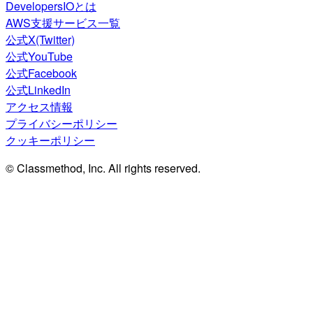
DevelopersIOとは
AWS支援サービス一覧
公式X(Twitter)
公式YouTube
公式Facebook
公式LinkedIn
アクセス情報
プライバシーポリシー
クッキーポリシー
© Classmethod, Inc. All rights reserved.