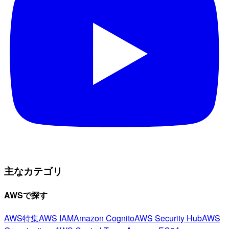
主なカテゴリ
AWSで探す
AWS特集
AWS IAM
Amazon Cognito
AWS Security Hub
AWS