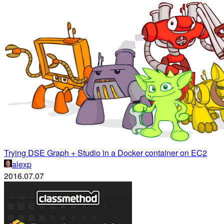
Trying DSE Graph + Studio in a Docker container on EC2
alexp
2016.07.07