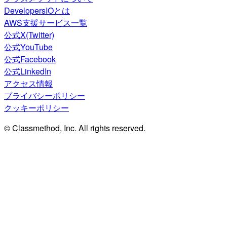
DevelopersIOとは
AWS支援サービス一覧
公式X(Twitter)
公式YouTube
公式Facebook
公式LinkedIn
アクセス情報
プライバシーポリシー
クッキーポリシー
© Classmethod, Inc. All rights reserved.