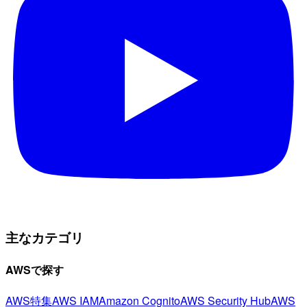
主なカテゴリ
AWSで探す
AWS特集
AWS IAM
Amazon Cognito
AWS Security Hub
AWS