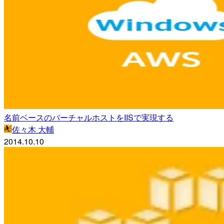
名前ベースのバーチャルホストをIISで実現する
佐々木 大輔
2014.10.10