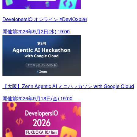
DevelopersIO オンライン #DevIO2026
開催前
2026年9月2日(水) 19:00
【大阪】Zenn Agentic AI ミニハッカソン with Google Cloud
開催前
2026年9月18日(金) 19:00