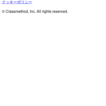
クッキーポリシー
© Classmethod, Inc. All rights reserved.