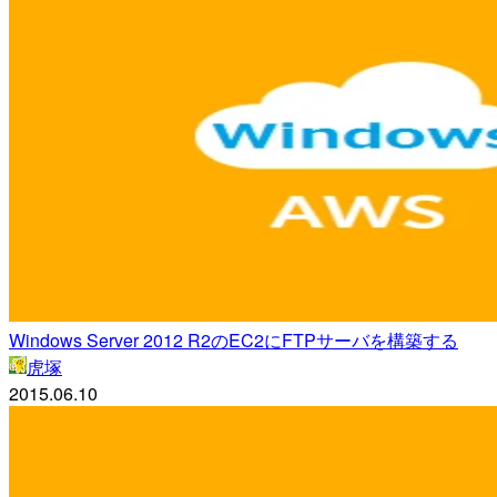
Windows Server 2012 R2のEC2にFTPサーバを構築する
虎塚
2015.06.10