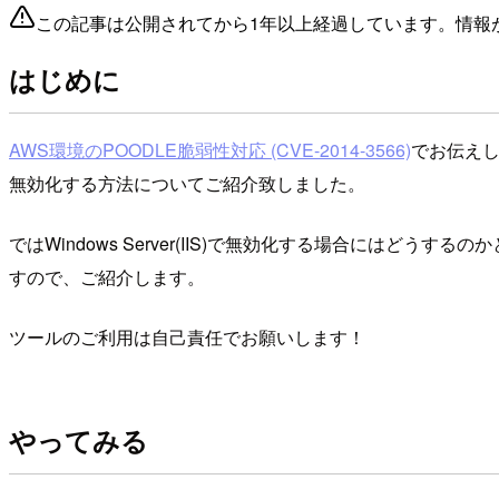
この記事は公開されてから1年以上経過しています。情報
はじめに
AWS環境のPOODLE脆弱性対応 (CVE-2014-3566)
でお伝えし
無効化する方法についてご紹介致しました。
ではWindows Server(IIS)で無効化する場合には
すので、ご紹介します。
ツールのご利用は自己責任でお願いします！
やってみる