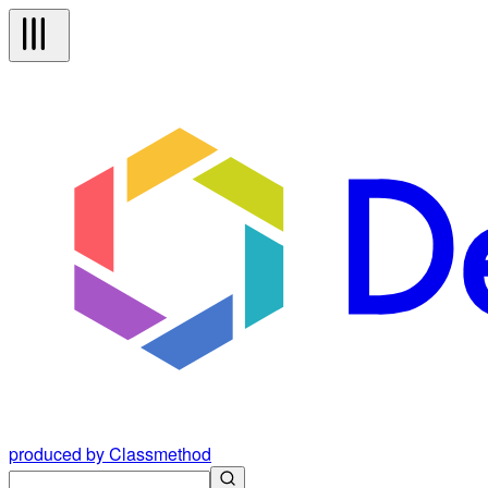
produced by Classmethod