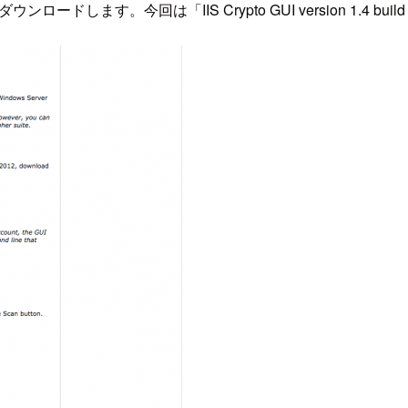
ードします。今回は「IIS Crypto GUI version 1.4 b