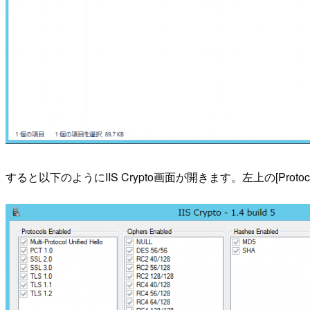
すると以下のようにIIS Crypto画面が開きます。左上の[Protoco