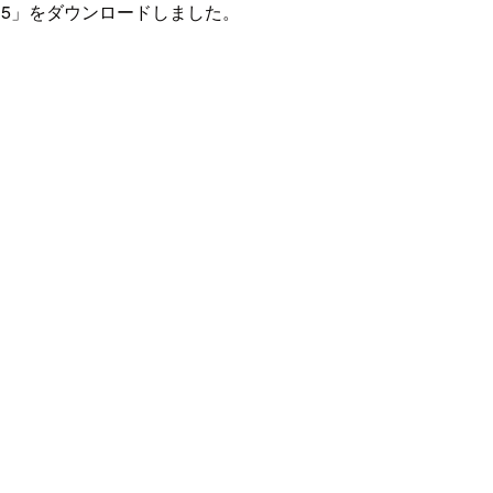
uild 5」をダウンロードしました。