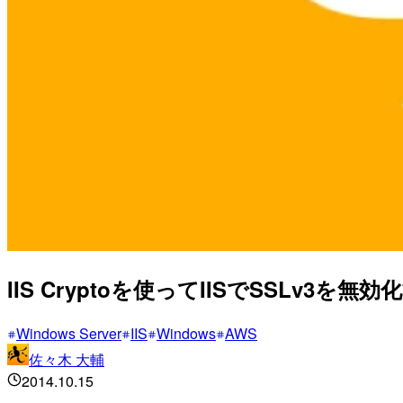
IIS Cryptoを使ってIISでSSLv3を無効
Windows Server
IIS
Windows
AWS
佐々木 大輔
2014.10.15