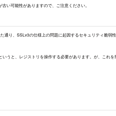
が古い可能性がありますので、ご注意ください。
た通り、SSLv3の仕様上の問題に起因するセキュリティ脆弱性が発
どうするのかというと、レジストリを操作する必要があります。が、こ