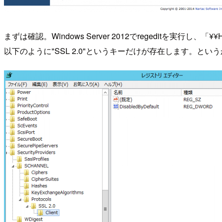
まずは確認。Windows Server 2012でregeditを実行し、「¥¥HKEY
以下のように"SSL 2.0"というキーだけが存在します。とい