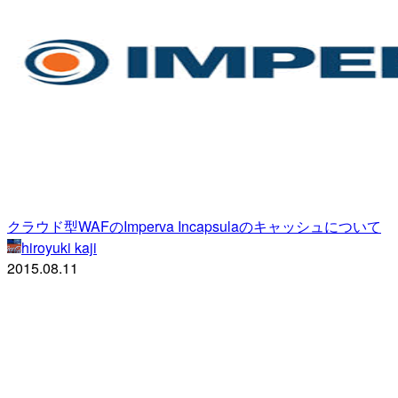
クラウド型WAFのImperva Incapsulaのキャッシュについて
hiroyuki kaji
2015.08.11