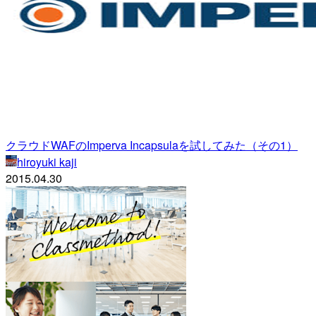
クラウドWAFのImperva Incapsulaを試してみた（その1）
hiroyuki kaji
2015.04.30