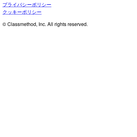
プライバシーポリシー
クッキーポリシー
© Classmethod, Inc. All rights reserved.