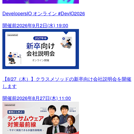
DevelopersIO オンライン #DevIO2026
開催前
2026年9月2日(水) 19:00
【8/27（木）】クラスメソッドの新卒向け会社説明会を開催
します
開催前
2026年8月27日(木) 11:00