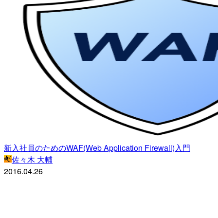
新入社員のためのWAF(Web Application Firewall)入門
佐々木 大輔
2016.04.26