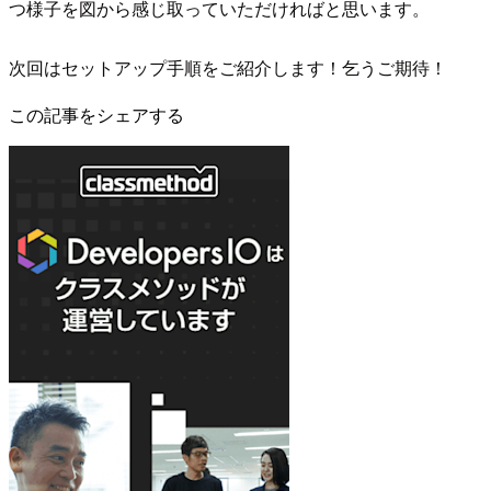
つ様子を図から感じ取っていただければと思います。
次回はセットアップ手順をご紹介します！乞うご期待！
この記事をシェアする