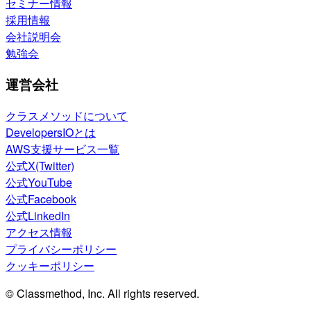
セミナー情報
採用情報
会社説明会
勉強会
運営会社
クラスメソッドについて
DevelopersIOとは
AWS支援サービス一覧
公式X(Twitter)
公式YouTube
公式Facebook
公式LinkedIn
アクセス情報
プライバシーポリシー
クッキーポリシー
© Classmethod, Inc. All rights reserved.