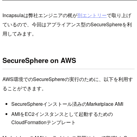
Incapsulaは弊社エンジニアの梶が
別エントリー
で取り上げ
ているので、今回はアプライアンス型のSecureSphereを利
用してみます。
SecureSphere on AWS
AWS環境でのSecureSphereの実行のために、以下を利用す
ることができます。
SecureSphereインストール済みのMarketplace AMI
AMIをEC2インスタンスとして起動するための
CloudFormationテンプレート