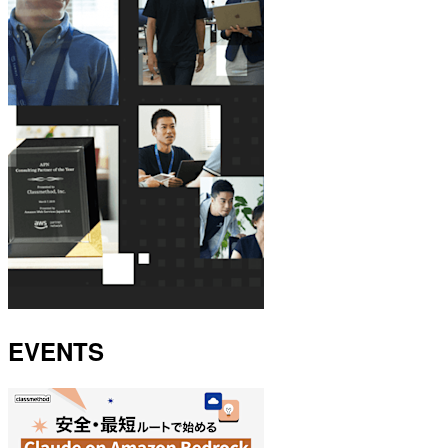
EVENTS