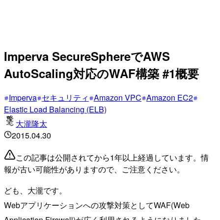
Imperva SecureSphereでAWS
AutoScaling対応のWAF構築 #1概要
Imperva
セキュリティ
Amazon VPC
Amazon EC2
Elastic Load Balancing (ELB)
大瀧隆太
2015.04.30
この記事は公開されてから1年以上経過しています。情
報が古い可能性がありますので、ご注意ください。
ども、大瀧です。
Webアプリケーションへの攻撃対策としてWAF(Web
Application Firewall)が広く利用されるようになりました。