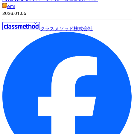
emi
2026.01.05
クラスメソッド株式会社