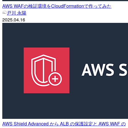
AWS WAFの検証環境をCloudFormationで作ってみた
戸川 永陽
2025.04.16
AWS Shield Advanced から ALB の保護設定と AWS WAF の