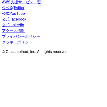
AWS支援サービス一覧
公式X(Twitter)
公式YouTube
公式Facebook
公式LinkedIn
アクセス情報
プライバシーポリシー
クッキーポリシー
© Classmethod, Inc. All rights reserved.