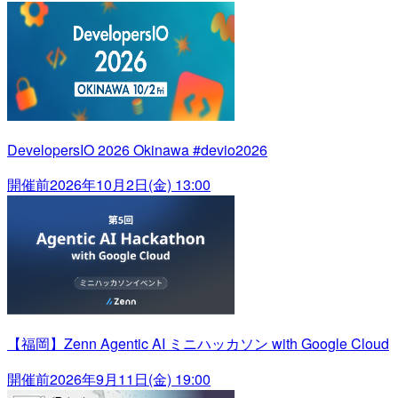
DevelopersIO 2026 Okinawa #devio2026
開催前
2026年10月2日(金) 13:00
【福岡】Zenn Agentic AI ミニハッカソン with Google Cloud
開催前
2026年9月11日(金) 19:00