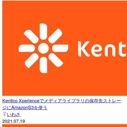
Kentico Xperienceでメディアライブラリの保存先ストレー
ジにAmazonS3を使う
いわさ
2021.07.19