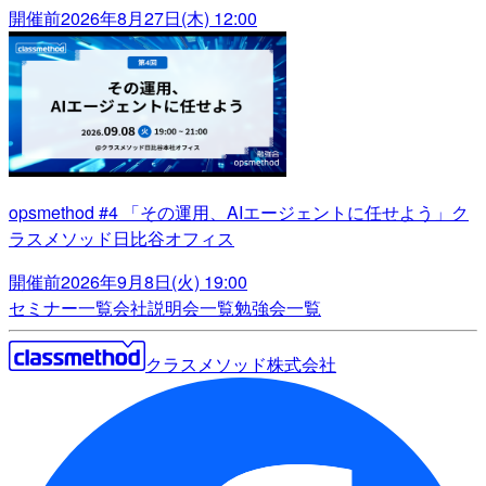
開催前
2026年8月27日(木) 12:00
opsmethod #4 「その運用、AIエージェントに任せよう」ク
ラスメソッド日比谷オフィス
開催前
2026年9月8日(火) 19:00
セミナー一覧
会社説明会一覧
勉強会一覧
クラスメソッド株式会社