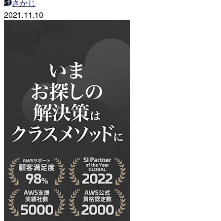
さかじ
2021.11.10