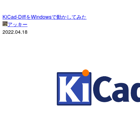
KiCad-DiffをWindowsで動かしてみた
アッキー
2022.04.18