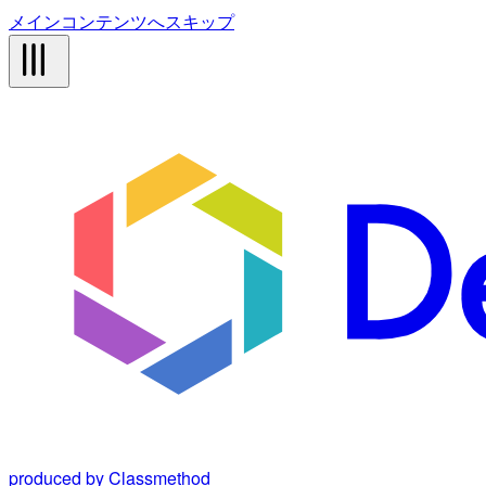
メインコンテンツへスキップ
produced by Classmethod