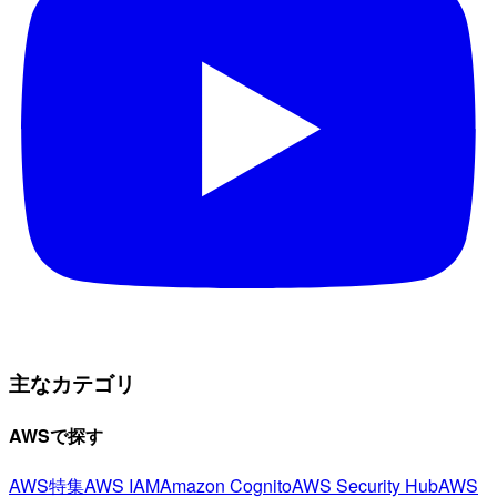
主なカテゴリ
AWSで探す
AWS特集
AWS IAM
Amazon Cognito
AWS Security Hub
AWS