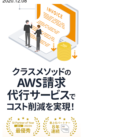
2020.12.08