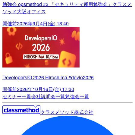
勉強会 opsmethod #3 「セキュリティ運用勉強会」クラスメ
ソッド大阪オフィス
開催前
2026年9月4日(金) 18:40
DevelopersIO 2026 Hiroshima #devio2026
開催前
2026年10月16日(金) 17:30
セミナー一覧
会社説明会一覧
勉強会一覧
クラスメソッド株式会社