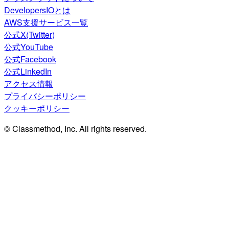
DevelopersIOとは
AWS支援サービス一覧
公式X(Twitter)
公式YouTube
公式Facebook
公式LinkedIn
アクセス情報
プライバシーポリシー
クッキーポリシー
© Classmethod, Inc. All rights reserved.