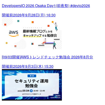
DevelopersIO 2026 Osaka Day1(前夜祭) #devio2026
開催前
2026年9月28日(月) 16:30
[09/03開催]AWSトレンドチェック勉強会 2026年8月分
開催前
2026年9月3日(木) 15:30