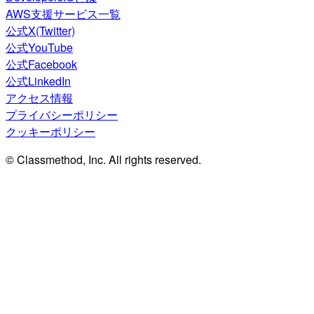
AWS支援サービス一覧
公式X(Twitter)
公式YouTube
公式Facebook
公式LinkedIn
アクセス情報
プライバシーポリシー
クッキーポリシー
© Classmethod, Inc. All rights reserved.