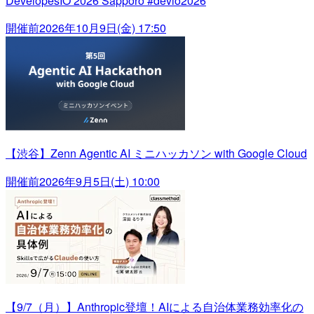
DevelopesIO 2026 Sapporo #devio2026
開催前
2026年10月9日(金) 17:50
【渋谷】Zenn Agentic AI ミニハッカソン with Google Cloud
開催前
2026年9月5日(土) 10:00
【9/7（月）】Anthropic登壇！AIによる自治体業務効率化の