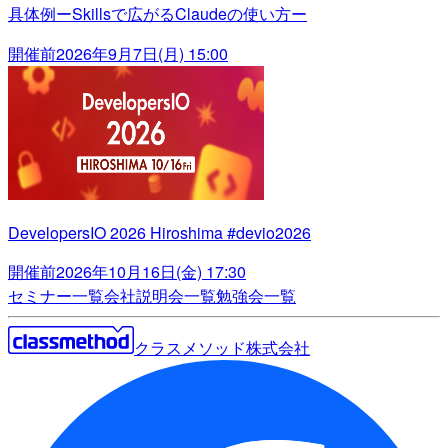
具体例ーSkillsで広がるClaudeの使い方ー
開催前
2026年9月7日(月) 15:00
DevelopersIO 2026 Hiroshima #devio2026
開催前
2026年10月16日(金) 17:30
セミナー一覧
会社説明会一覧
勉強会一覧
クラスメソッド株式会社