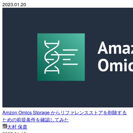
2023.01.20
Amzon Omics Storage からリファレンスストアを削除する
ための前提条件を確認してみた
大村 保貴