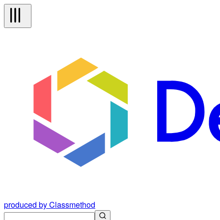
produced by Classmethod