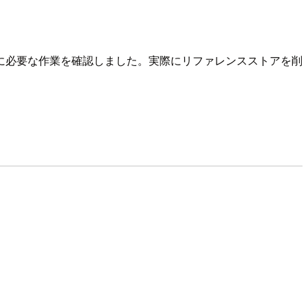
に必要な作業を確認しました。実際にリファレンスストアを削