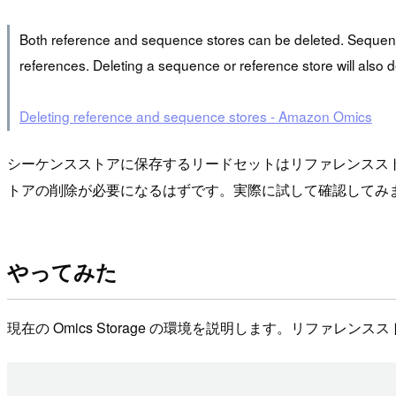
Both reference and sequence stores can be deleted. Sequence s
references. Deleting a sequence or reference store will also d
Deleting reference and sequence stores - Amazon Omics
シーケンスストアに保存するリードセットはリファレンスス
トアの削除が必要になるはずです。実際に試して確認してみ
やってみた
現在の Omics Storage の環境を説明します。リファ