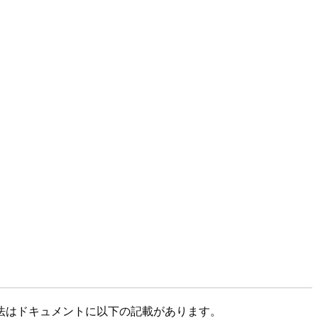
法はドキュメントに以下の記載があります。