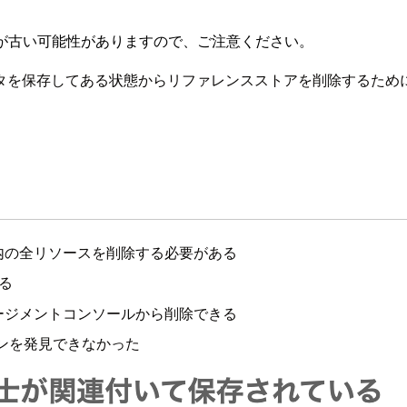
が古い可能性がありますので、ご注意ください。
タを保存してある状態からリファレンスストアを削除するため
内の全リソースを削除する必要がある
きる
ージメントコンソールから削除できる
ンを発見できなかった