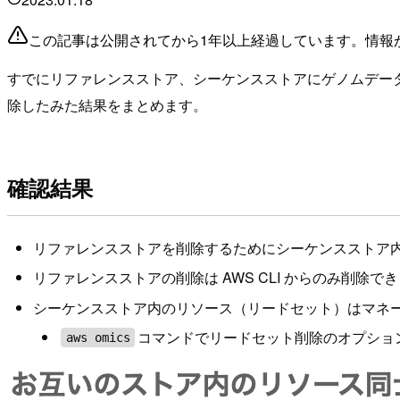
この記事は公開されてから1年以上経過しています。情報
すでにリファレンスストア、シーケンスストアにゲノムデー
除したみた結果をまとめます。
確認結果
リファレンスストアを削除するためにシーケンスストア
リファレンスストアの削除は AWS CLI からのみ削除で
シーケンスストア内のリソース（リードセット）はマネ
コマンドでリードセット削除のオプショ
aws omics