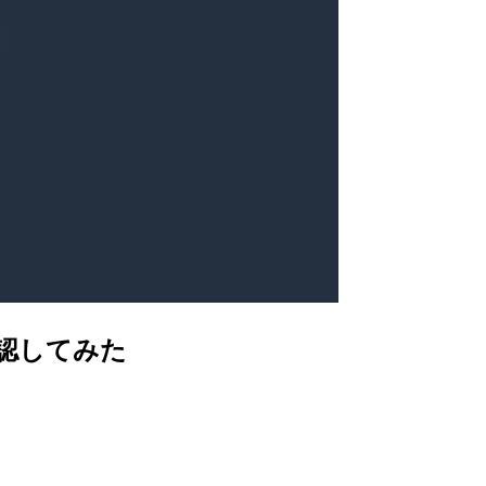
確認してみた