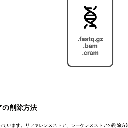
アの削除方法
っています。リファレンスストア、シーケンスストアの削除方