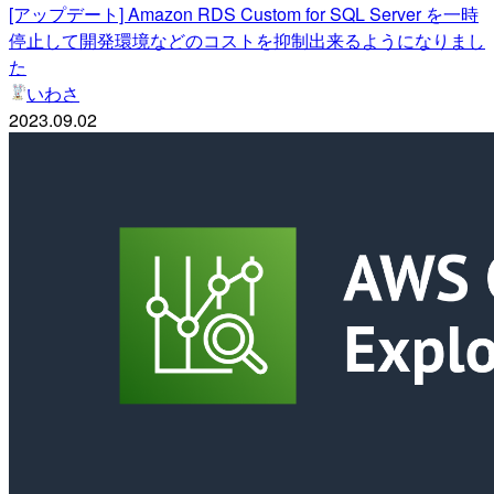
[アップデート] Amazon RDS Custom for SQL Server を一時
停止して開発環境などのコストを抑制出来るようになりまし
た
いわさ
2023.09.02