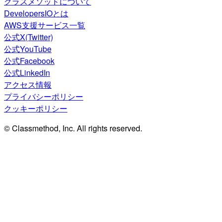
クラスメソッドについて
DevelopersIOとは
AWS支援サービス一覧
公式X(Twitter)
公式YouTube
公式Facebook
公式LinkedIn
アクセス情報
プライバシーポリシー
クッキーポリシー
© Classmethod, Inc. All rights reserved.