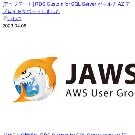
[アップデート] RDS Custom for SQL Server がマルチ AZ デ
プロイをサポートしました
いわさ
2023.04.08