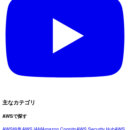
主なカテゴリ
AWSで探す
AWS特集
AWS IAM
Amazon Cognito
AWS Security Hub
AWS