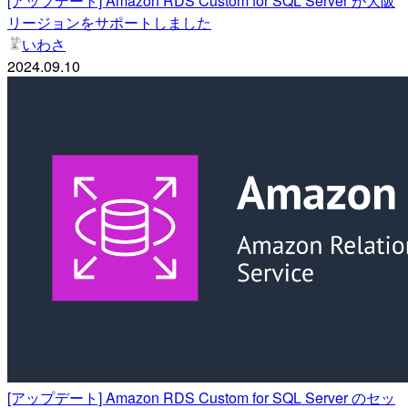
[アップデート] Amazon RDS Custom for SQL Server が大阪
リージョンをサポートしました
いわさ
2024.09.10
[アップデート] Amazon RDS Custom for SQL Server のセッ