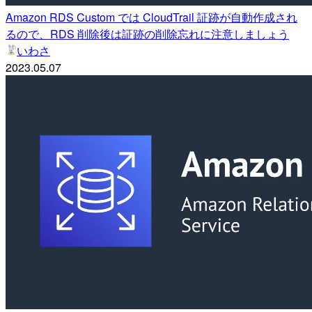
Amazon RDS Custom では CloudTrail 証跡が自動作成され
るので、RDS 削除後は証跡の削除忘れに注意しましょう
いわさ
2023.05.07