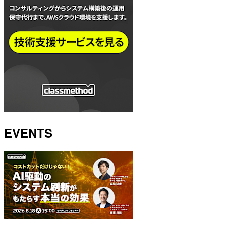
EVENTS