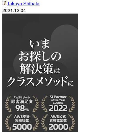
Takuya Shibata
2021.12.04