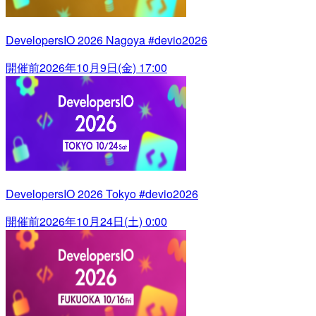
DevelopersIO 2026 Nagoya #devio2026
開催前
2026年10月9日(金) 17:00
DevelopersIO 2026 Tokyo #devio2026
開催前
2026年10月24日(土) 0:00