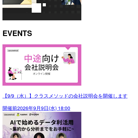
EVENTS
【9/9（水）】クラスメソッドの会社説明会を開催します
開催前
2026年9月9日(水) 18:00