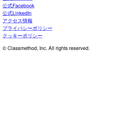
公式Facebook
公式LinkedIn
アクセス情報
プライバシーポリシー
クッキーポリシー
© Classmethod, Inc. All rights reserved.