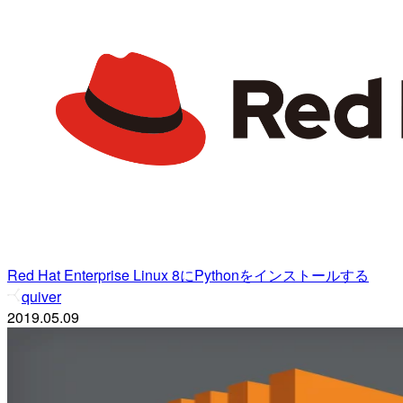
Red Hat Enterprise Linux 8にPythonをインストールする
quiver
2019.05.09