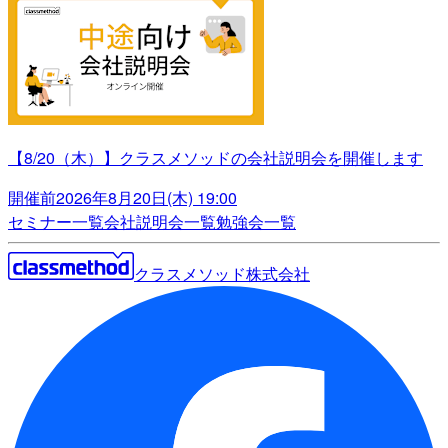
【8/20（木）】クラスメソッドの会社説明会を開催します
開催前
2026年8月20日(木) 19:00
セミナー一覧
会社説明会一覧
勉強会一覧
クラスメソッド株式会社