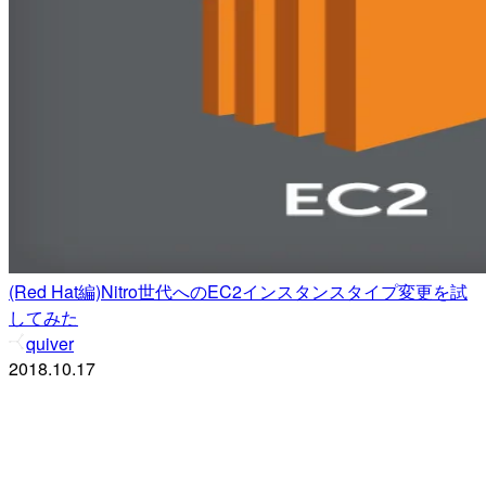
(Red Hat編)Nitro世代へのEC2インスタンスタイプ変更を試
してみた
quiver
2018.10.17