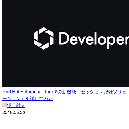
Red Hat Enterprise Linux 8の新機能「セッション記録ソリュ
ーション」を試してみた
望月雄太
2019.05.22