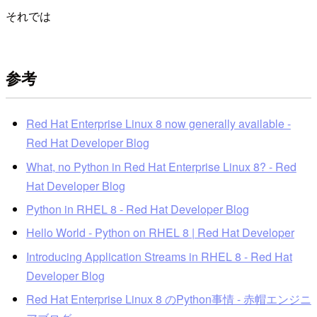
それでは
参考
Red Hat Enterprise Linux 8 now generally available -
Red Hat Developer Blog
What, no Python in Red Hat Enterprise Linux 8? - Red
Hat Developer Blog
Python in RHEL 8 - Red Hat Developer Blog
Hello World - Python on RHEL 8 | Red Hat Developer
Introducing Application Streams in RHEL 8 - Red Hat
Developer Blog
Red Hat Enterprise Linux 8 のPython事情 - 赤帽エンジニ