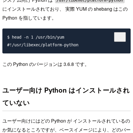
/usr/libexec/platform-python
にインストールされており、 実際 YUM の shebang はこの
Python を指しています。
$ head -n 1 /usr/bin/yum

この Python のバージョンは 3.6.8 です。
ユーザー向け Python はインストールされ
ていない
ユーザー向けにはどの Python が インストールされているの
か気になるところですが、ベースイメージにより、どのバー