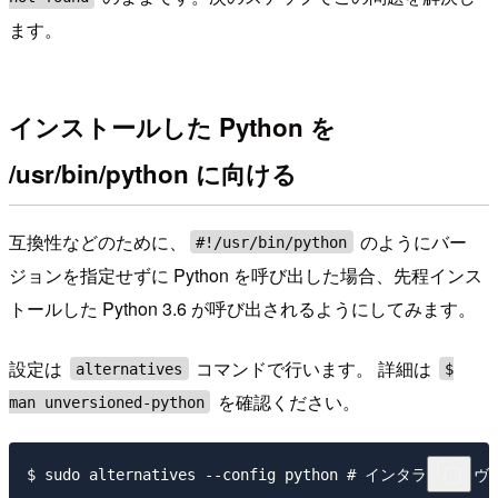
ます。
インストールした Python を
/usr/bin/python に向ける
互換性などのために、
のようにバー
#!/usr/bin/python
ジョンを指定せずに Python を呼び出した場合、先程インス
トールした Python 3.6 が呼び出されるようにしてみます。
設定は
コマンドで行います。 詳細は
alternatives
$
を確認ください。
man unversioned-python
$ sudo alternatives --config python # インタラクティヴ