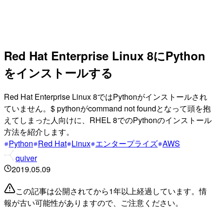
Red Hat Enterprise Linux 8にPython
をインストールする
Red Hat Enterprise Linux 8ではPythonがインストールされ
ていません。$ pythonがcommand not foundとなって頭を抱
えてしまった人向けに、RHEL 8でのPythonのインストール
方法を紹介します。
Python
Red Hat
Linux
エンタープライズ
AWS
quiver
2019.05.09
この記事は公開されてから1年以上経過しています。情
報が古い可能性がありますので、ご注意ください。