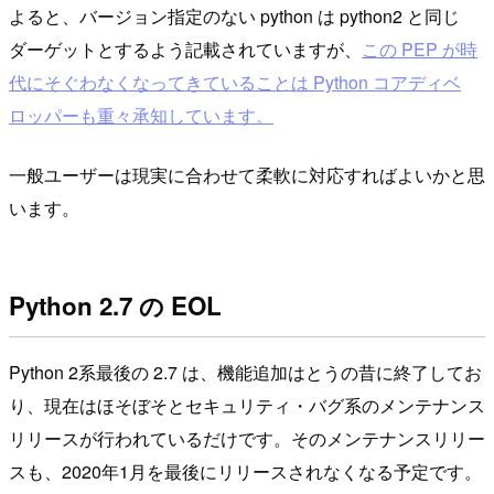
よると、バージョン指定のない python は python2 と同じ
ダーゲットとするよう記載されていますが、
この PEP が時
代にそぐわなくなってきていることは Python コアディベ
ロッパーも重々承知しています。
一般ユーザーは現実に合わせて柔軟に対応すればよいかと思
います。
Python 2.7 の EOL
Python 2系最後の 2.7 は、機能追加はとうの昔に終了してお
り、現在はほそぼそとセキュリティ・バグ系のメンテナンス
リリースが行われているだけです。そのメンテナンスリリー
スも、2020年1月を最後にリリースされなくなる予定です。