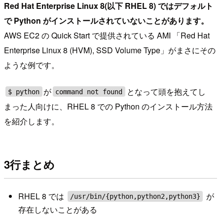
Red Hat Enterprise Linux 8(以下 RHEL 8) ではデフォルト
で Python がインストールされていないことがあります。
AWS EC2 の Quick Start で提供されている AMI 「Red Hat
Enterprise Linux 8 (HVM), SSD Volume Type」がまさにその
ような例です。
が
となって頭を抱えてし
$ python
command not found
まった人向けに、RHEL 8 での Python のインストール方法
を紹介します。
3行まとめ
RHEL 8 では
が
/usr/bin/{python,python2,python3}
存在しないことがある