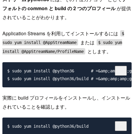
フォルトの common と build の 2 つのプロフィール
が提供
されていることがわかります。
Application Streams を利用してインストールするには
$
または
sudo yum install @AppStreamName
$ sudo yum
とします。
install @AppStreamName/ProfileName
$ sudo yum install @python36       # =&amp;amp
実際に build プロフィールをインストールし、インストール
されていることを確認します。
$ sudo yum install @python36/build
