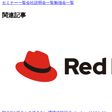
セミナー一覧
会社説明会一覧
勉強会一覧
関連記事