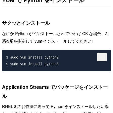
YUM で Python をインストール
サクッとインストール
なにか Python がインストールされていれば OK な場合、2
系/3系を指定して yum インストールしてください。
$ sudo yum install python2

Application Streams でパッケージをインストー
ル
RHEL 8 のお作法に則って Python をインストールしたい場