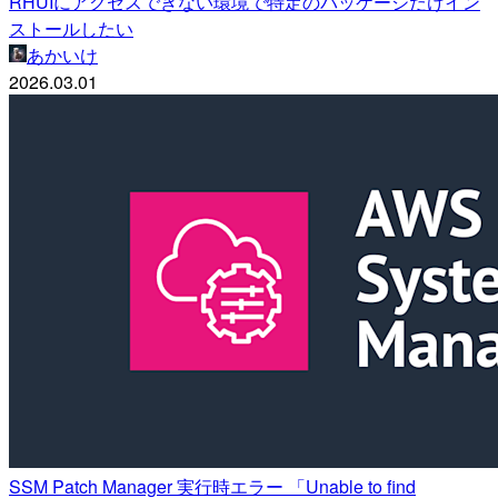
RHUIにアクセスできない環境で特定のパッケージだけイン
ストールしたい
あかいけ
2026.03.01
SSM Patch Manager 実行時エラー 「Unable to find