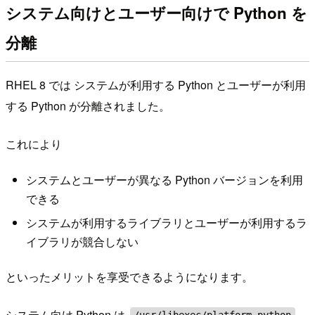
システム向けとユーザー向けで Python を
分離
RHEL 8 では システムが利用する Python とユーザーが利用
する Python が分離されました。
これにより
システムとユーザーが異なる Python バージョンを利用
できる
システムが利用するライブラリとユーザーが利用するラ
イブラリが競合しない
といったメリットを享受できるようになります。
システム向け Python は