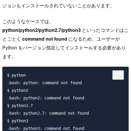
ジョンもインストールされていないことがあります。
このようなケースでは、
python/python2/python2.7/python3
といったコマンドはこ
とごとく
command not found
になるため、ユーザーが
Python をバージョン指定してインストールする必要があり
ます。
$ python

-bash: python: command not found

$ python2

-bash: python2: command not found

$ python2.7

-bash: python2.7: command not found

$ python3
