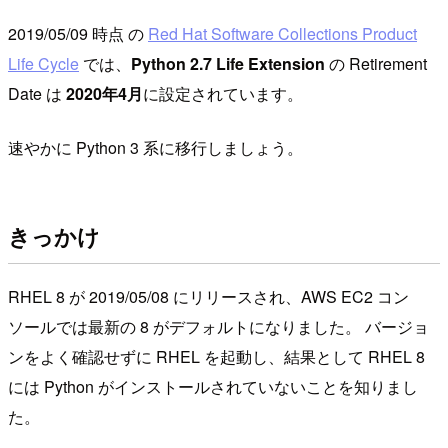
2019/05/09 時点 の
Red Hat Software Collections Product
Life Cycle
では、
Python 2.7 Life Extension
の Retirement
Date は
2020年4月
に設定されています。
速やかに Python 3 系に移行しましょう。
きっかけ
RHEL 8 が 2019/05/08 にリリースされ、AWS EC2 コン
ソールでは最新の 8 がデフォルトになりました。 バージョ
ンをよく確認せずに RHEL を起動し、結果として RHEL 8
には Python がインストールされていないことを知りまし
た。