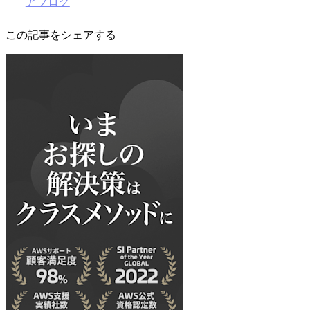
アブログ
この記事をシェアする