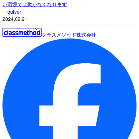
い環境では動かなくなります
quiver
2024.09.21
クラスメソッド株式会社