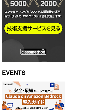
EVENTS