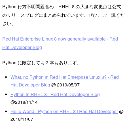
Python 行方不明問題含め、RHEL 8 の大きな変更点は公式
のリリースブログにまとめられています。ぜひ、ご一読くだ
さい。
Red Hat Enterprise Linux 8 now generally available - Red
Hat Developer Blog
Python に限定しても 3 本もあります。
What, no Python in Red Hat Enterprise Linux 8? - Red
Hat Developer Blog
@ 2019/05/07
Python in RHEL 8 - Red Hat Developer Blog
@2018/11/14
Hello World - Python on RHEL 8 | Red Hat Developer
@
2018/11/07