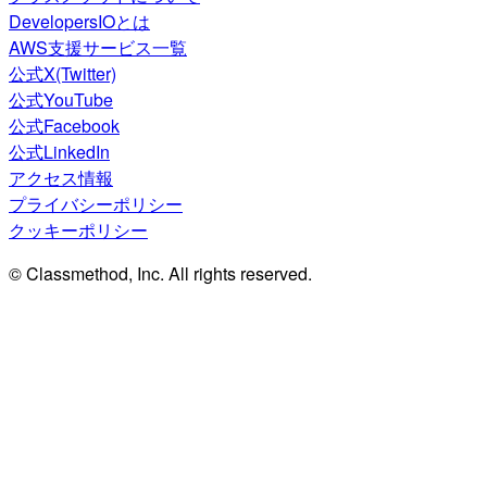
DevelopersIOとは
AWS支援サービス一覧
公式X(Twitter)
公式YouTube
公式Facebook
公式LinkedIn
アクセス情報
プライバシーポリシー
クッキーポリシー
© Classmethod, Inc. All rights reserved.