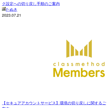
ク設定への切り戻し手順のご案内
たぬき
2023.07.21
【セキュアアカウントサービス】環境の切り戻しに関するご