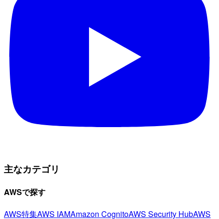
主なカテゴリ
AWSで探す
AWS特集
AWS IAM
Amazon Cognito
AWS Security Hub
AWS