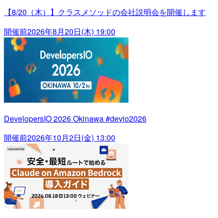
【8/20（木）】クラスメソッドの会社説明会を開催します
開催前
2026年8月20日(木) 19:00
DevelopersIO 2026 Okinawa #devio2026
開催前
2026年10月2日(金) 13:00