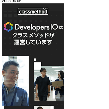
2023.06.06