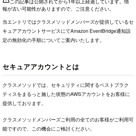
この記事は公開されてから1年以上経過しています。情
報が古い可能性がありますので、ご注意ください。
当エントリではクラスメソッドメンバーズが提供しているセ
キュアアカウントサービスにてAmazon EventBridge通知設
定の無効化の手順についてご案内いたします。
セキュアアカウントとは
クラスメソッドでは、セキュリティに関するベストプラク
ティスをまるっと施した状態のAWSアカウントをお客様に
提供しております。
クラスメソッドメンバーズご利用の全てのお客様がご利用可
能ですので、この機会にご検討ください。