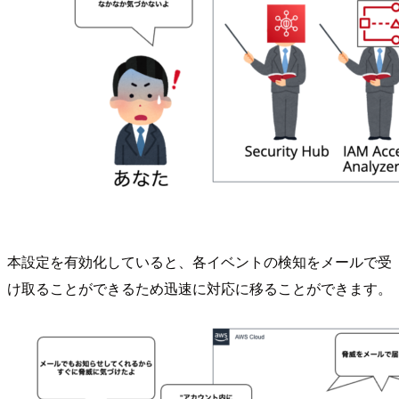
本設定を有効化していると、各イベントの検知をメールで受
け取ることができるため迅速に対応に移ることができます。