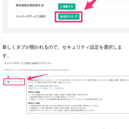
新しくタブが開かれるので、セキュリティ設定を選択しま
す。