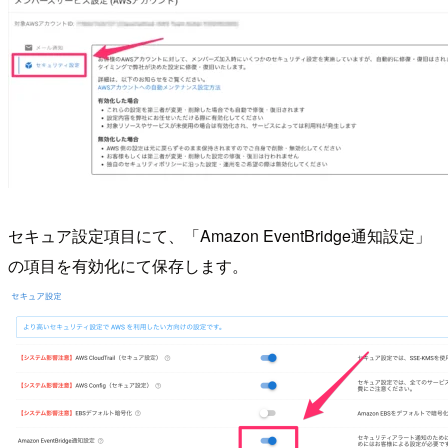
セキュア設定項目にて、「Amazon EventBridge通知設定」
の項目を有効化にて保存します。