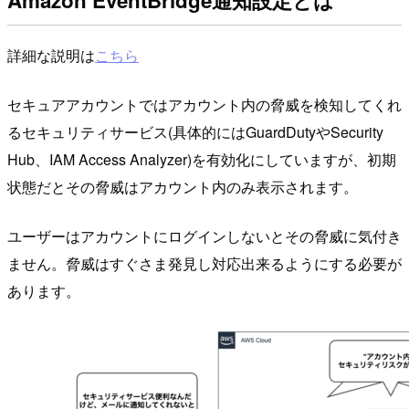
詳細な説明は
こちら
セキュアアカウントではアカウント内の脅威を検知してくれ
るセキュリティサービス(具体的にはGuardDutyやSecurity
Hub、IAM Access Analyzer)を有効化にしていますが、初期
状態だとその脅威はアカウント内のみ表示されます。
ユーザーはアカウントにログインしないとその脅威に気付き
ません。脅威はすぐさま発見し対応出来るようにする必要が
あります。