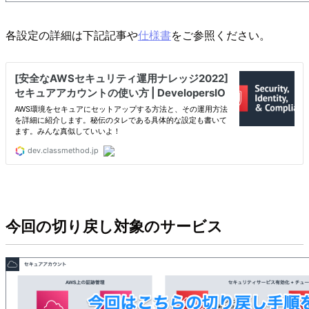
各設定の詳細は下記記事や
仕様書
をご参照ください。
今回の切り戻し対象のサービス