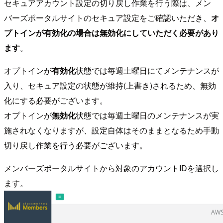
セキュアアカウント設定の切り戻し作業を行う際は、メン
バーズポータルサイトのセキュア設定をご確認いただき、
オ
プトインが有効化の場合は無効化にしていただく必要があり
ます
。
オプトインが
有効化
状態では毎週土曜日にてメンテナンスが
入り、セキュア設定の状態が維持(上書き)されるため、無効
化にする必要がございます。
オプトインが
無効化
状態では毎週土曜日のメンテナンスが実
施されなくなりますが、設定自体はそのままとなるため手動
切り戻し作業を行う必要がございます。
メンバーズポータルサイトから対象のアカウントIDを選択し
ます。