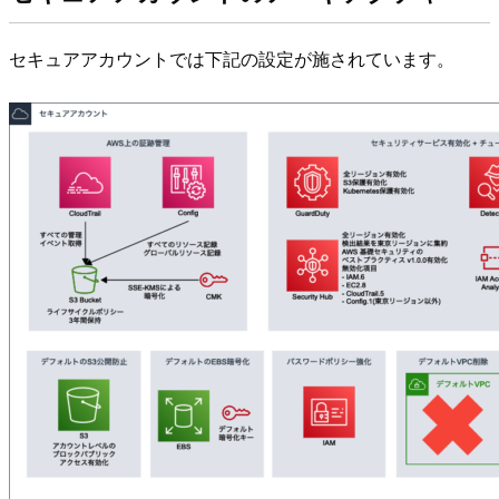
セキュアアカウントでは下記の設定が施されています。