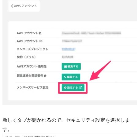
新しくタブが開かれるので、セキュリティ設定を選択しま
す。