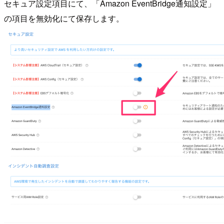
セキュア設定項目にて、「Amazon EventBridge通知設定」
の項目を無効化にて保存します。