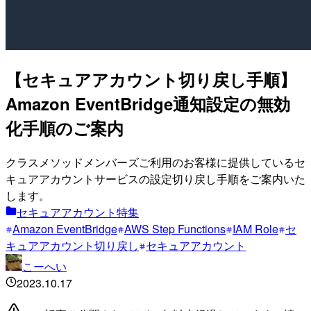
【セキュアアカウント切り戻し手順】
Amazon EventBridge通知設定の無効
化手順のご案内
クラスメソッドメンバーズご利用のお客様に提供しているセ
キュアアカウントサービスの設定切り戻し手順をご案内いた
します。
セキュアアカウント特集
Amazon EventBridge
AWS Step Functions
IAM Role
セ
キュアアカウント切り戻し
セキュアアカウント
こーへい
2023.10.17