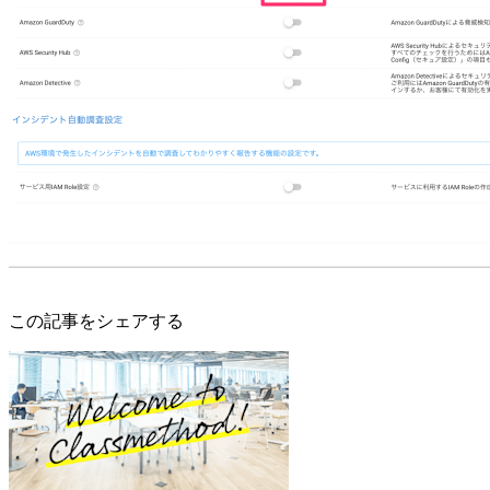
この記事をシェアする