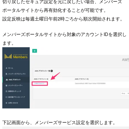
切り戻したセキュア設定を元に戻したい場合、メンバーズ
ポータルサイトから再有効化することが可能です。
設定反映は毎週土曜日午前2時ごろから順次開始されます。
メンバーズポータルサイトから対象のアカウントIDを選択し
ます。
下記画面から、メンバーズサービス設定を選択します。