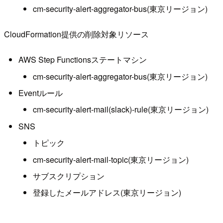
cm-security-alert-aggregator-bus(東京リージョン)
CloudFormation提供の削除対象リソース
AWS Step Functionsステートマシン
cm-security-alert-aggregator-bus(東京リージョン)
Eventルール
cm-security-alert-mail(slack)-rule(東京リージョン)
SNS
トピック
cm-security-alert-mail-topic(東京リージョン)
サブスクリプション
登録したメールアドレス(東京リージョン)