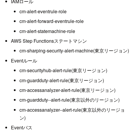
IAMロール
cm-alert-eventrule-role
cm-alert-forward-eventrule-role
cm-alert-statemachine-role
AWS Step Functionsステートマシン
cm-sharping-security-alert-machine(東京リージョン)
Eventルール
cm-securityhub-alert-rule(東京リージョン)
cm-guardduty-alert-rule(東京リージョン)
cm-accessanalyzer-alert-rule(東京リージョン)
cm-guardduty--alert-rule(東京以外のリージョン)
cm-accessanalyzer--alert-rule(東京以外のリージョ
ン)
Eventバス