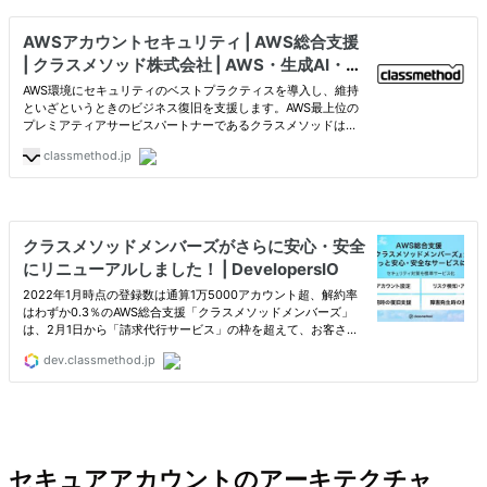
セキュアアカウントのアーキテクチャ