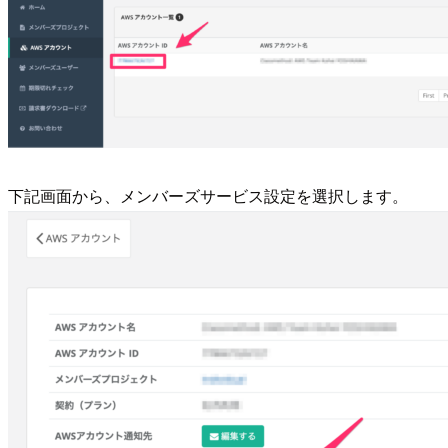
下記画面から、メンバーズサービス設定を選択します。