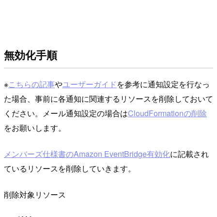
無効化手順
※
こちらの記事
や
ユーザーガイド
を参考に通知設定を行なっ
た場合、事前に各通知に関連するリソースを削除しておいて
ください。メール通知設定の場合は
CloudFormationの削除
をお願いします。
メンバーズ仕様書のAmazon EventBridge有効化
に記載され
ているリソースを削除していきます。
削除対象リソース