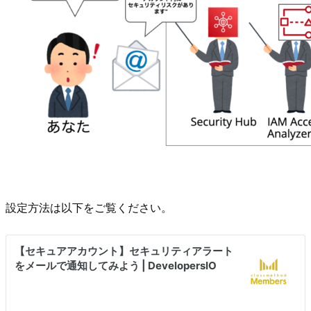
設定方法は以下をご覧ください。