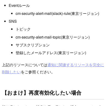
Eventルール
cm-security-alert-mail(slack)-rule(東京リージョン)
SNS
トピック
cm-security-alert-mail-topic(東京リージョン)
サブスクリプション
登録したメールアドレス(東京リージョン)
上記のリソースについては
通知に関連するリソースを完全に
削除したい
をご参照ください。
【おまけ】再度有効化したい場合