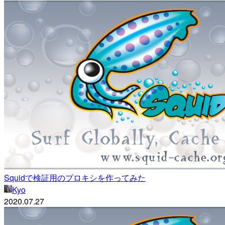
Squidで検証用のプロキシを作ってみた
Kyo
2020.07.27