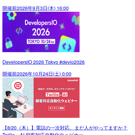
開催前
2026年9月3日(木) 16:00
DevelopersIO 2026 Tokyo #devio2026
開催前
2026年10月24日(土) 0:00
【8/20（木）】電話の一次対応、まだ人がやってますか？
Twilio × AI 顧客対応自動化ウェビナー