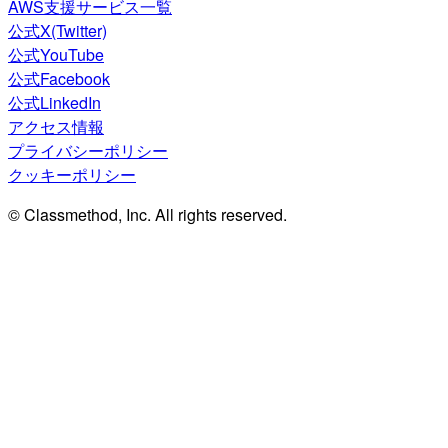
AWS支援サービス一覧
公式X(Twitter)
公式YouTube
公式Facebook
公式LinkedIn
アクセス情報
プライバシーポリシー
クッキーポリシー
© Classmethod, Inc. All rights reserved.