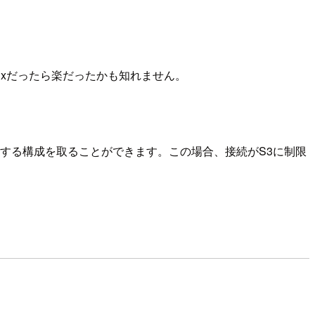
nuxだったら楽だったかも知れません。
接続する構成を取ることができます。この場合、接続がS3に制限