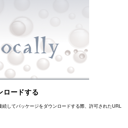
ウンロードする
続してパッケージをダウンロードする際、許可されたURL