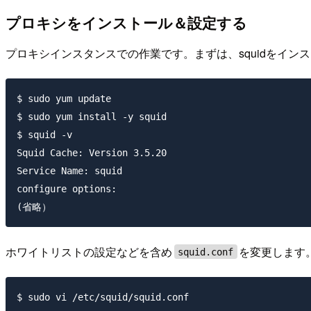
プロキシをインストール＆設定する
プロキシインスタンスでの作業です。まずは、squidをイン
$ sudo yum update

$ sudo yum install -y squid

$ squid -v

Squid Cache: Version 3.5.20

Service Name: squid

configure options:

ホワイトリストの設定などを含め
を変更します
squid.conf
$ sudo vi /etc/squid/squid.conf
