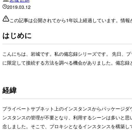
2019.03.12
この記事は公開されてから1年以上経過しています。情報
はじめに
こんにちは、岩城です。私の備忘録シリーズです。 先日、プ
に限定して接続する方法を調べる機会がありました。備忘録
経緯
プライベートサブネット上のインスタンスからパッケージダウンロ
ンスタンスの管理が不要となり、利用するシーンは多いと思いま
念しました。そこで、プロキシとなるインスタンスを構築し