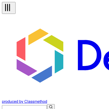
produced by Classmethod