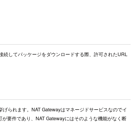
接続してパッケージをダウンロードする際、許可されたURL
られます。NAT Gatewayはマネージドサービスなのでイ
件であり、NAT Gatewayにはそのような機能がなく断
。