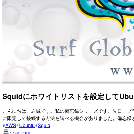
Squidにホワイトリストを設定してU
こんにちは、岩城です。私の備忘録シリーズです。先日、プ
に限定して接続する方法を調べる機会がありました。備忘録
AWS
Ubuntu
Squid
岩城 匠朗