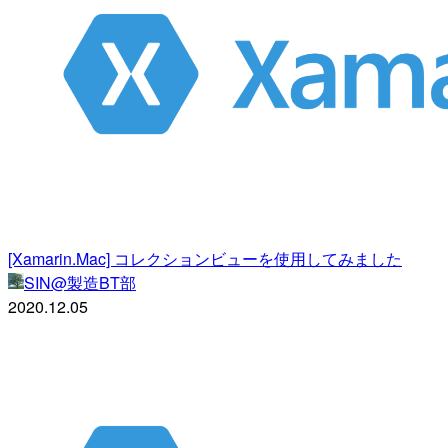
[Xamarin.Mac] コレクションビューを使用してみました
SIN@製造BT部
2020.12.05