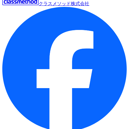
クラスメソッド株式会社