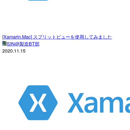
[Xamarin.Mac] スプリットビューを使用してみました
SIN@製造BT部
2020.11.15