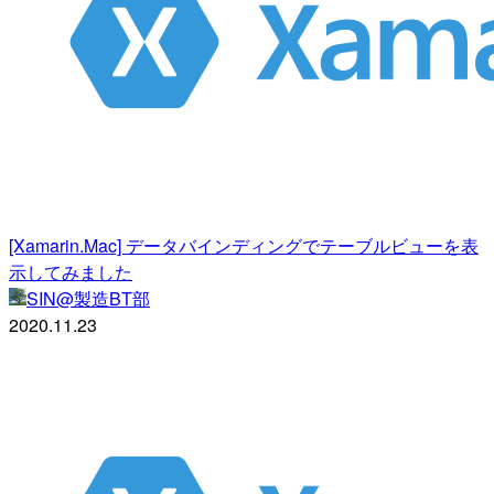
[Xamarin.Mac] データバインディングでテーブルビューを表
示してみました
SIN@製造BT部
2020.11.23