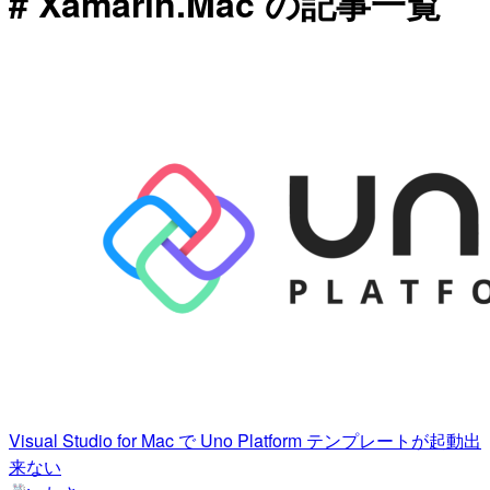
# Xamarin.Mac の記事一覧
Visual Studio for Mac で Uno Platform テンプレートが起動出
来ない