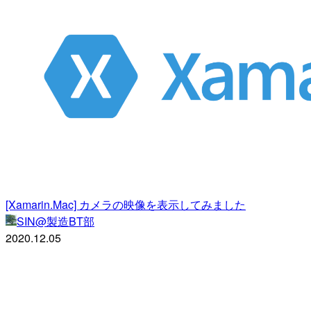
[Xamarin.Mac] カメラの映像を表示してみました
SIN@製造BT部
2020.12.05