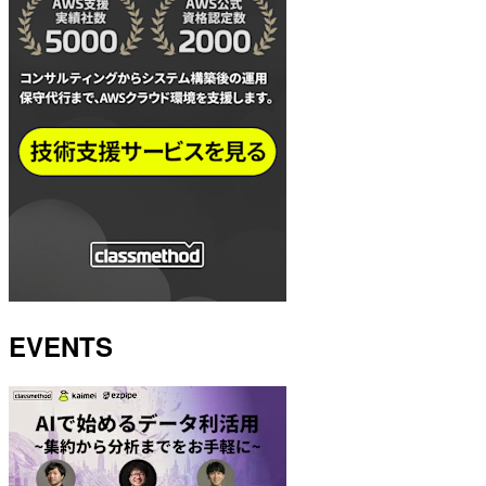
EVENTS