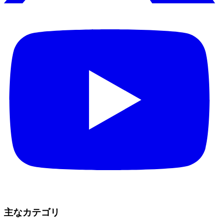
主なカテゴリ