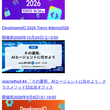
DevelopersIO 2026 Tokyo #devio2026
開催前
2026年10月24日(土) 0:00
opsmethod #4 「その運用、AIエージェントに任せよう」ク
ラスメソッド日比谷オフィス
開催前
2026年9月8日(火) 19:00