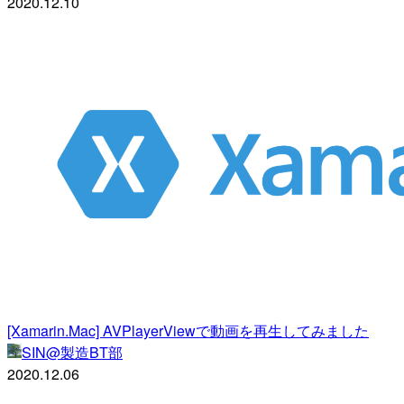
2020.12.10
[Xamarin.Mac] AVPlayerViewで動画を再生してみました
SIN@製造BT部
2020.12.06