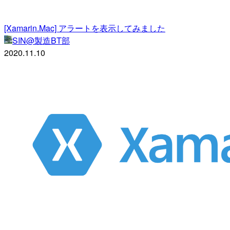
[Xamarin.Mac] アラートを表示してみました
SIN@製造BT部
2020.11.10