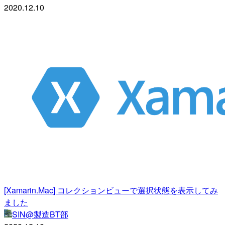
2020.12.10
[Xamarin.Mac] コレクションビューで選択状態を表示してみ
ました
SIN@製造BT部