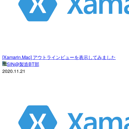
[Xamarin.Mac] アウトラインビューを表示してみました
SIN@製造BT部
2020.11.21