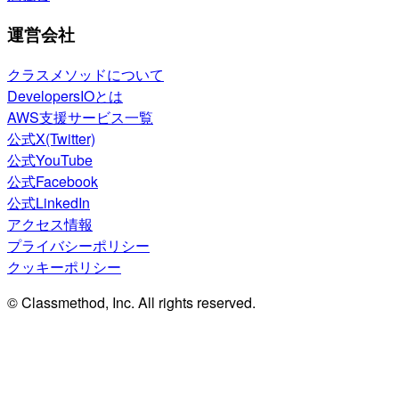
運営会社
クラスメソッドについて
DevelopersIOとは
AWS支援サービス一覧
公式X(Twitter)
公式YouTube
公式Facebook
公式LinkedIn
アクセス情報
プライバシーポリシー
クッキーポリシー
© Classmethod, Inc. All rights reserved.