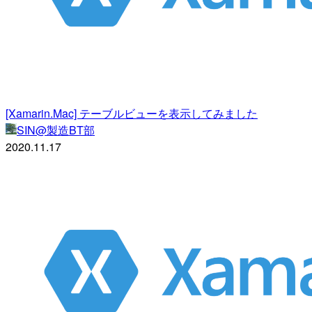
[Xamarin.Mac] テーブルビューを表示してみました
SIN@製造BT部
2020.11.17