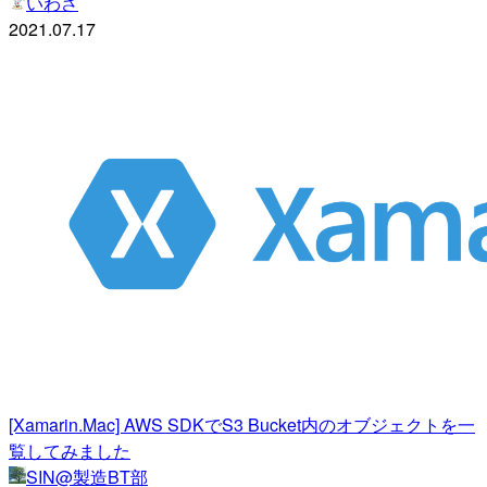
いわさ
2021.07.17
[Xamarin.Mac] AWS SDKでS3 Bucket内のオブジェクトを一
覧してみました
SIN@製造BT部