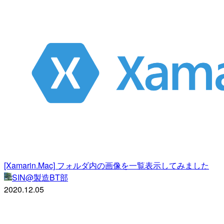
[Xamarin.Mac] フォルダ内の画像を一覧表示してみました
SIN@製造BT部
2020.12.05