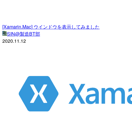
[Xamarin.Mac] ウインドウを表示してみました
SIN@製造BT部
2020.11.12