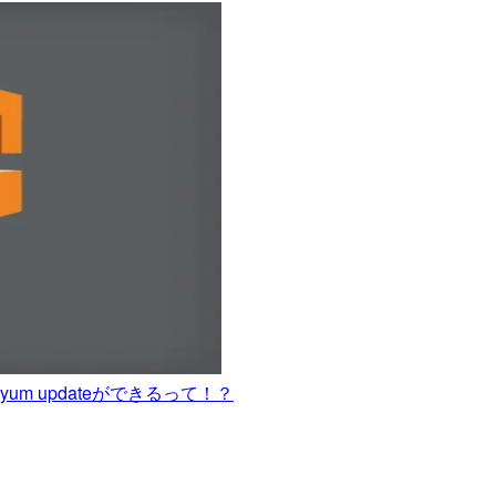
yum updateができるって！？