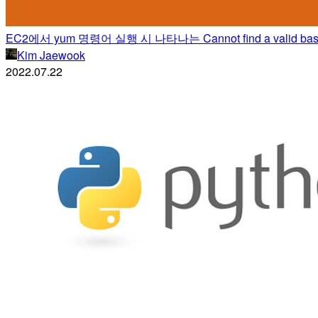
EC2에서 yum 명령어 실행 시 나타나는 Cannot find a valid baseur
Kim Jaewook
2022.07.22