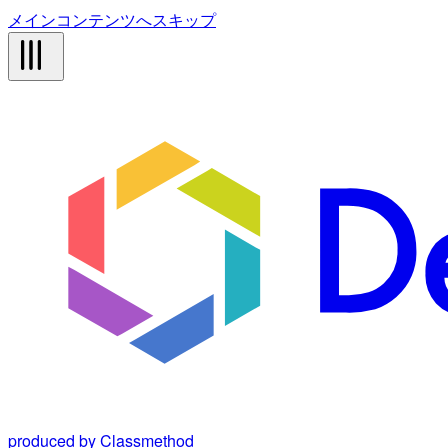
メインコンテンツへスキップ
produced by Classmethod