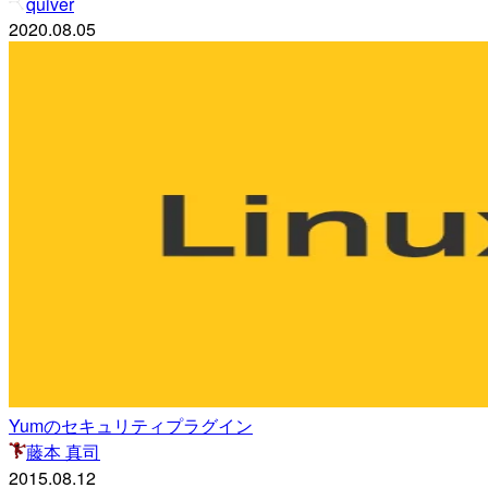
quiver
2020.08.05
Yumのセキュリティプラグイン
藤本 真司
2015.08.12