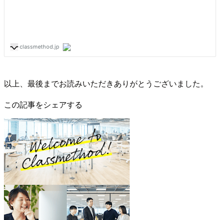
以上、最後までお読みいただきありがとうございました。
この記事をシェアする