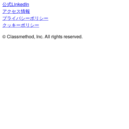
公式LinkedIn
アクセス情報
プライバシーポリシー
クッキーポリシー
© Classmethod, Inc. All rights reserved.