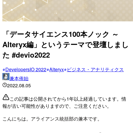
「データサイエンス100本ノック ～
Alteryx編」というテーマで登壇しまし
た #devio2022
DevelopersIO 2022
Alteryx
ビジネス・アナリティクス
兼本侑始
2022.08.05
この記事は公開されてから1年以上経過しています。情
報が古い可能性がありますので、ご注意ください。
こんにちは。アライアンス統括部の兼本です。