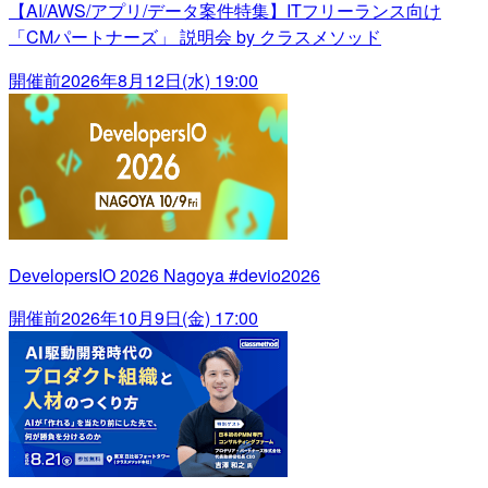
【AI/AWS/アプリ/データ案件特集】ITフリーランス向け
「CMパートナーズ」 説明会 by クラスメソッド
開催前
2026年8月12日(水) 19:00
DevelopersIO 2026 Nagoya #devio2026
開催前
2026年10月9日(金) 17:00