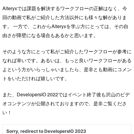
Alteryxでは課題を解決するワークフローの正解はなく、今
回の動画で私がご紹介した方法以外にも様々な解がありま
す。 一方で、これからAlteryxを学ぶ方にとっては、その自
由さが障壁になる場合もあるかと思います。
そのような方にとって私がご紹介したワークフローが参考に
なれば幸いです。あるいは、もっと良いワークフローがある
よという方がいらっしゃいましたら、是非とも動画にコメン
トをいただければ嬉しいです。
また、DevelopersIO 2022ではイベント終了後も沢山のビデ
オコンテンツが公開されておりますので、是非ご覧くださ
い！