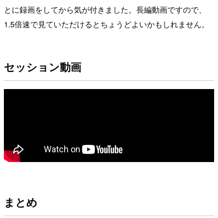
とに録画をしてから気が付きました。長編動画ですので、
1.5倍速で見ていただけるとちょうどよいかもしれません。
セッション動画
まとめ