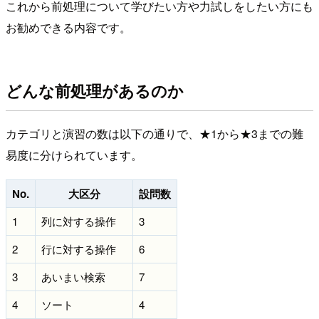
これから前処理について学びたい方や力試しをしたい方にも
お勧めできる内容です。
どんな前処理があるのか
カテゴリと演習の数は以下の通りで、★1から★3までの難
易度に分けられています。
No.
大区分
設問数
1
列に対する操作
3
2
行に対する操作
6
3
あいまい検索
7
4
ソート
4