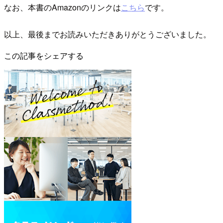
なお、本書のAmazonのリンクは
こちら
です。
以上、最後までお読みいただきありがとうございました。
この記事をシェアする