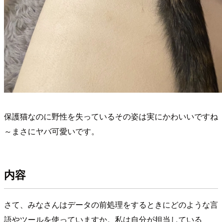
保護猫なのに野性を失っているその姿は実にかわいいですね
～まさにヤバ可愛いです。
内容
さて、みなさんはデータの前処理をするときにどのような言
語やツールを使っていますか。私は自分が担当している