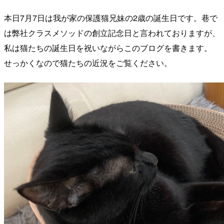
本日7月7日は我が家の保護猫兄妹の2歳の誕生日です。巷で
は弊社クラスメソッドの創立記念日と言われておりますが、
私は猫たちの誕生日を祝いながらこのブログを書きます。
せっかくなので猫たちの近況をご覧ください。