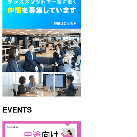
EVENTS