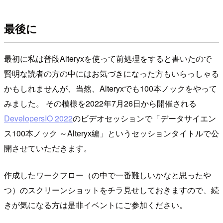
最後に
最初に私は普段Alteryxを使って前処理をすると書いたので
賢明な読者の方の中にはお気づきになった方もいらっしゃる
かもしれませんが、当然、Alteryxでも100本ノックをやって
みました。 その模様を2022年7月26日から開催される
DevelopersIO 2022
のビデオセッションで「データサイエン
ス100本ノック ～Alteryx編」というセッションタイトルで公
開させていただきます。
作成したワークフロー（の中で一番難しいかなと思ったや
つ）のスクリーンショットをチラ見せしておきますので、続
きが気になる方は是非イベントにご参加ください。