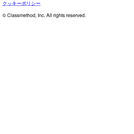
クッキーポリシー
© Classmethod, Inc. All rights reserved.