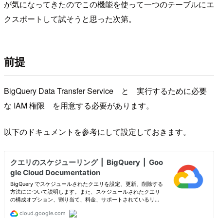
が気になってきたのでこの機能を使って一つのテーブルにエ
クスポートして試そうと思った次第。
前提
BigQuery Data Transfer Service と 実行するために必要
な IAM 権限 を用意する必要があります。
以下のドキュメントを参考にして設定しておきます。