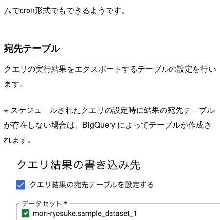
ムでcron形式でもできるようです。
宛先テーブル
クエリの実行結果をエクスポートするテーブルの設定を行い
ます。
※ スケジュールされたクエリの設定時に結果の宛先テーブル
が存在しない場合は、BigQuery によってテーブルが作成さ
れます。