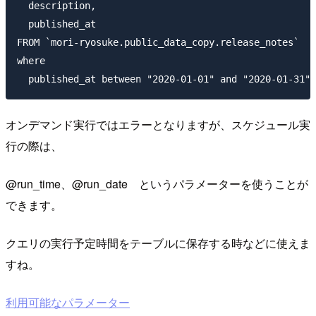
  description,

  published_at

FROM `mori-ryosuke.public_data_copy.release_notes` 

where 

オンデマンド実行ではエラーとなりますが、スケジュール実
行の際は、
@run_time、@run_date というパラメーターを使うことが
できます。
クエリの実行予定時間をテーブルに保存する時などに使えま
すね。
利用可能なパラメーター