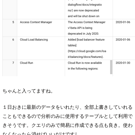
ちゃんと入ってますね。
１日おきに最新のデータをいれたり、全部上書きしていれる
こともできるので分析のみに使用するテーブルとして利用で
きそうです。クエリのみで簡易に作成できる点も良き。使わ
なくなったら消せばいいだけですし。