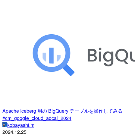
Apache Iceberg 用の BigQuery テーブルを操作してみる
#cm_google_cloud_adcal_2024
kobayashi.m
2024.12.25