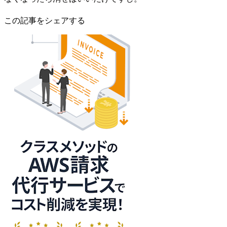
この記事をシェアする