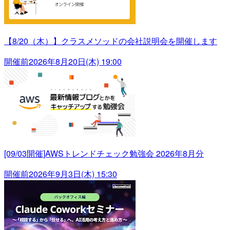
【8/20（木）】クラスメソッドの会社説明会を開催します
開催前
2026年8月20日(木) 19:00
[09/03開催]AWSトレンドチェック勉強会 2026年8月分
開催前
2026年9月3日(木) 15:30