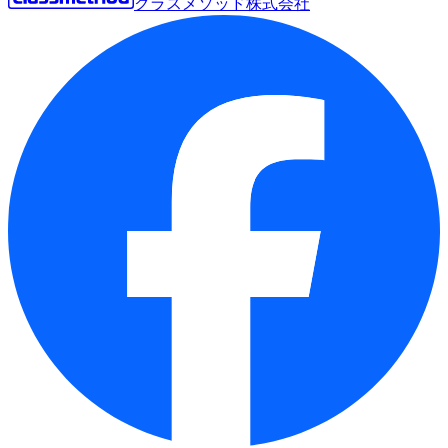
クラスメソッド株式会社