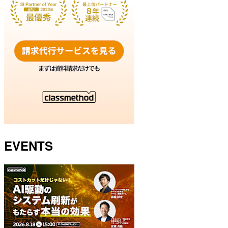
EVENTS