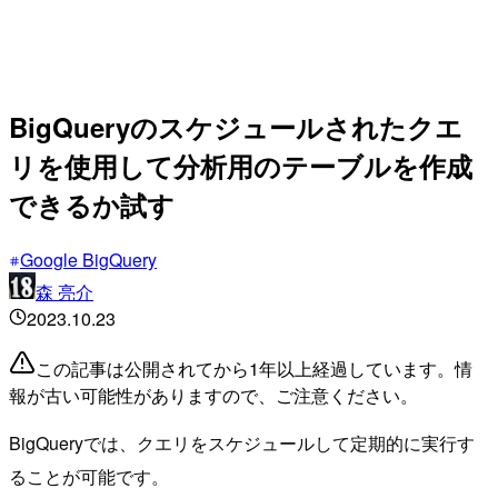
BigQueryのスケジュールされたクエ
リを使用して分析用のテーブルを作成
できるか試す
Google BigQuery
森 亮介
2023.10.23
この記事は公開されてから1年以上経過しています。情
報が古い可能性がありますので、ご注意ください。
BigQueryでは、クエリをスケジュールして定期的に実行す
ることが可能です。