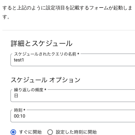
すると上記のように設定項目を記載するフォームが起動しま
す。