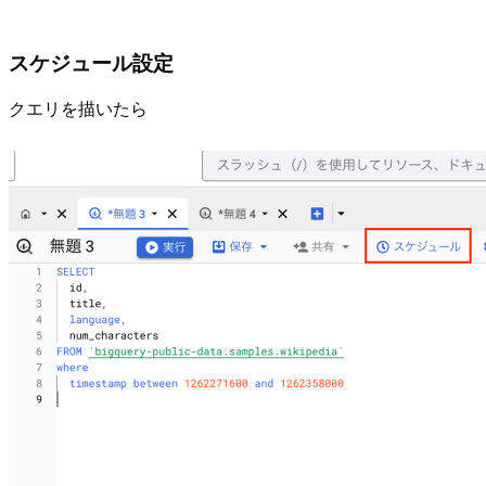
スケジュール設定
クエリを描いたら