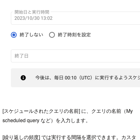
[スケジュールされたクエリの名前] に、クエリの名前（My
scheduled query など）を入力します。
[繰り返しの頻度] では実行する間隔を選択できます。カスタ