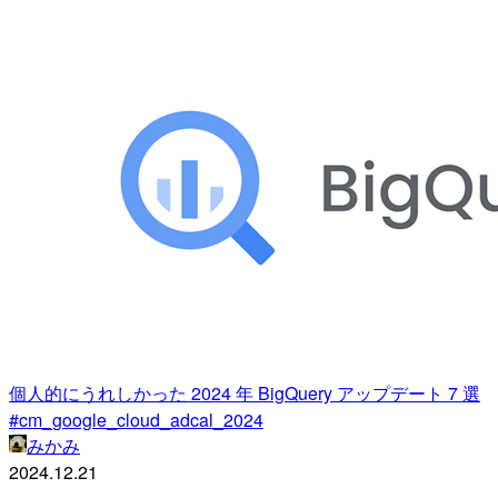
個人的にうれしかった 2024 年 BigQuery アップデート 7 選
#cm_google_cloud_adcal_2024
みかみ
2024.12.21