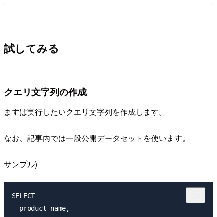
試してみる
クエリ文字列の作成
まずは実行したいクエリ文字列を作成します。
なお、記事内では一般公開データセットを使います。
サンプル)
SELECT 

  product_name,
