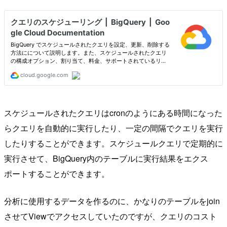
スケジュールされたクエリはcronのようにある時間になった
らクエリを自動的に実行したり、一定の間隔でクエリを実行
したりすることができます。スケジュールクエリで定期的に
実行させて、BigQuery内のテーブルに実行結果をエクス
ポートすることができます。
分析に使用するデータを作るのに、かなりのテーブルをjoin
させてViewでアクセスしていたのですが、クエリのコスト