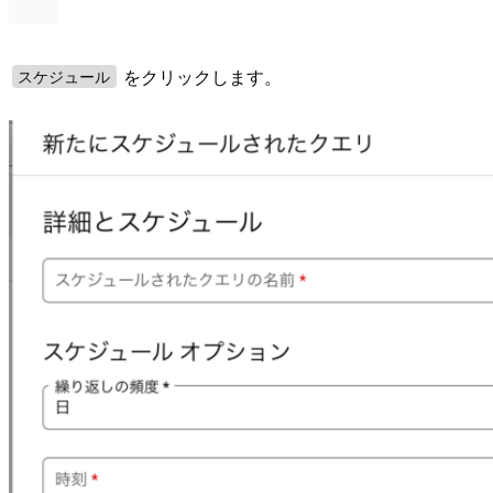
をクリックします。
スケジュール