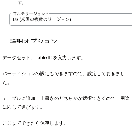
データセット、Table IDを入力します。
パーティションの設定もできますので、設定しておきまし
た。
テーブルに追加、上書きのどちらかが選択できるので、用途
に応じて選びます。
ここまでできたら保存します。