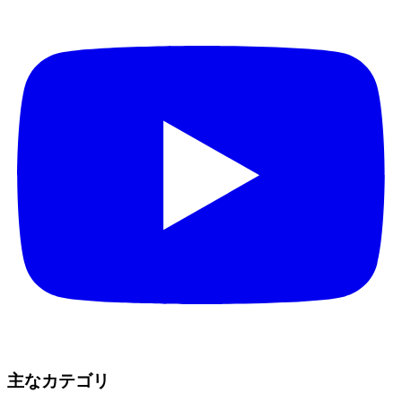
主なカテゴリ