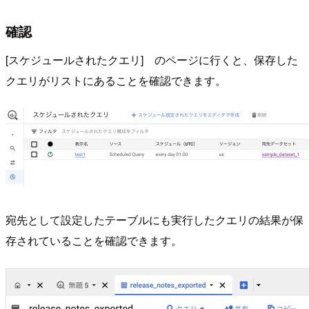
確認
[スケジュールされたクエリ] のページに行くと、保存した
クエリがリストにあることを確認できます。
宛先として設定したテーブルにも実行したクエリの結果が保
存されていることを確認できます。