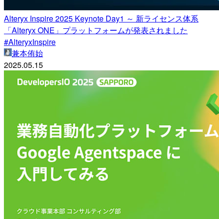
Alteryx Inspire 2025 Keynote Day1 ～ 新ライセンス体系
「Alteryx ONE」プラットフォームが発表されました
#AlteryxInspire
兼本侑始
2025.05.15