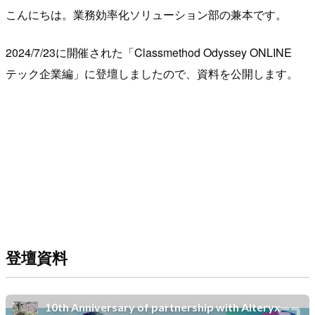
こんにちは。業務効率化ソリューション部の兼本です。
2024/7/23に開催された「Classmethod Odyssey ONLINE
テック企業編」に登壇しましたので、資料を公開します。
登壇資料