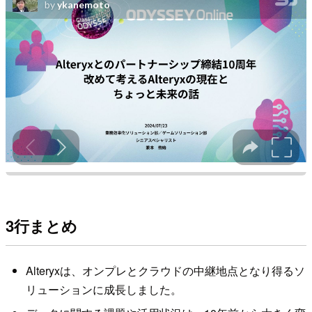
3行まとめ
Alteryxは、オンプレとクラウドの中継地点となり得るソ
リューションに成長しました。