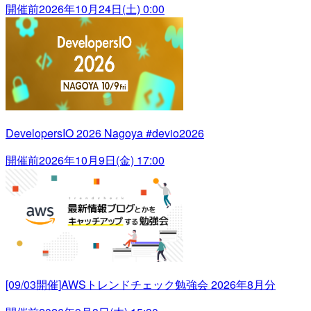
開催前
2026年10月24日(土) 0:00
DevelopersIO 2026 Nagoya #devio2026
開催前
2026年10月9日(金) 17:00
[09/03開催]AWSトレンドチェック勉強会 2026年8月分