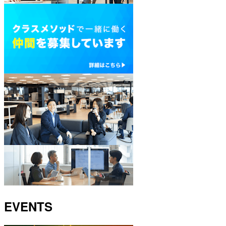
EVENTS