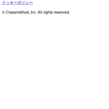
クッキーポリシー
© Classmethod, Inc. All rights reserved.