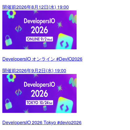
開催前
2026年8月12日(水) 19:00
DevelopersIO オンライン #DevIO2026
開催前
2026年9月2日(水) 19:00
DevelopersIO 2026 Tokyo #devio2026