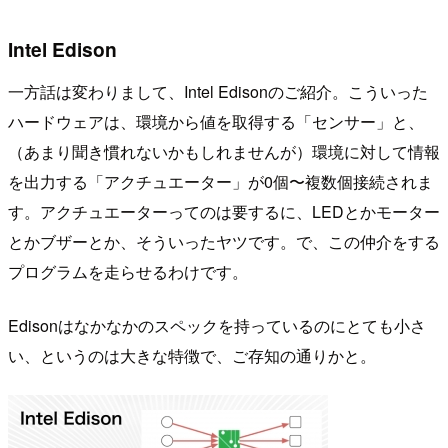
Intel Edison
一方話は変わりまして、Intel Edisonのご紹介。こういった
ハードウェアは、環境から値を取得する「センサー」と、
（あまり聞き慣れないかもしれませんが）環境に対して情報
を出力する「アクチュエーター」が0個〜複数個接続されま
す。アクチュエーターってのは要するに、LEDとかモーター
とかブザーとか、そういったヤツです。で、この仲介をする
プログラムを走らせるわけです。
Edisonはなかなかのスペックを持っているのにとても小さ
い、というのは大きな特徴で、ご存知の通りかと。