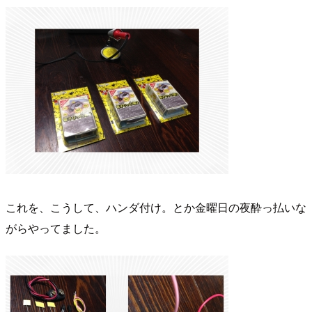
これを、こうして、ハンダ付け。とか金曜日の夜酔っ払いな
がらやってました。