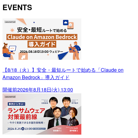
EVENTS
【8/18（火）】安全・最短ルートで始める「Claude on
Amazon Bedrock」導入ガイド
開催前
2026年8月18日(火) 13:00