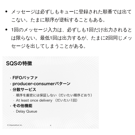
メッセージは必ずしもキューに登録された順番では出て
こない。たまに順序が逆転することもある。
1回のメッセージ入力は、必ずしも1回だけ出力されると
は限らない。最低1回は出力するが、たまに2回同じメッ
セージを出してしまうことがある。