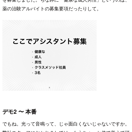
薬の治験アルバイトの募集要項だったりして。
デモ2 〜 本番
でもね。光って音鳴って、じゃ面白くないじゃないですか。