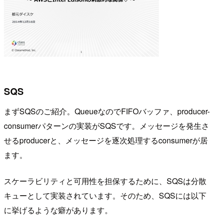
SQS
まずSQSのご紹介。QueueなのでFIFOバッファ、producer-
consumerパターンの実装がSQSです。メッセージを発生さ
せるproducerと、メッセージを逐次処理するconsumerが居
ます。
スケーラビリティと可用性を担保するために、SQSは分散
キューとして実装されています。そのため、SQSには以下
に挙げるような癖があります。