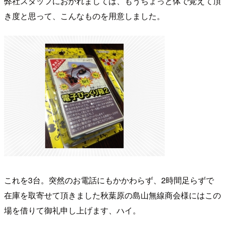
弊社スタッフにおかれましては、もうちょっと体で覚えて頂
き度と思って、こんなものを用意しました。
これを3台。突然のお電話にもかかわらず、2時間足らずで
在庫を取寄せて頂きました秋葉原の島山無線商会様にはこの
場を借りて御礼申し上げます、ハイ。