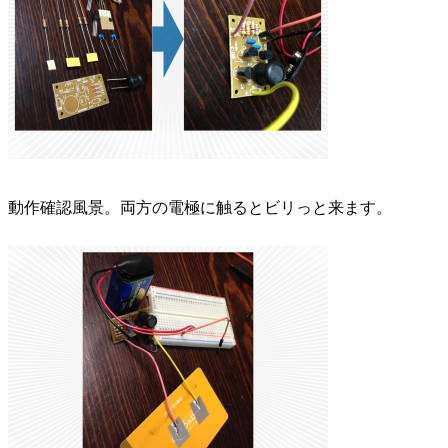
動作確認風景。両方の電極に触るとビリっと来ます。