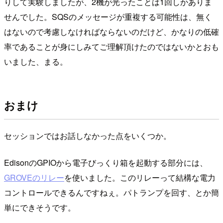
りして実験しましたが、2機が光ったことは1回しかありま
せんでした。SQSのメッセージが重複する可能性は、無く
はないので考慮しなければならないのだけど、かなりの低確
率であることが身にしみてご理解頂けたのではないかとおも
いました、まる。
おまけ
セッションではお話しなかった点をいくつか。
EdisonのGPIOから電子びっくり箱を起動する部分には、
GROVEのリレー
を使いました。このリレーって結構な電力
コントロールできるんですねぇ。パトランプを回す、とか簡
単にできそうです。