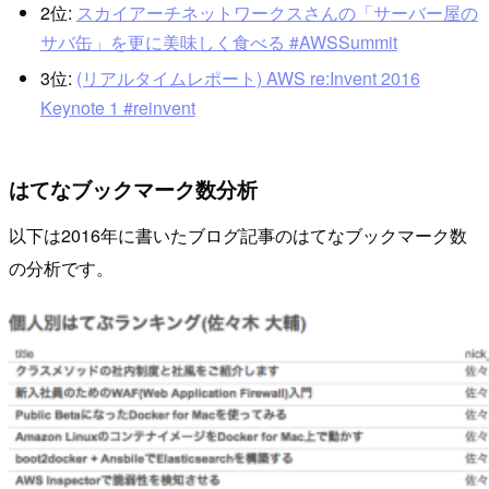
2位:
スカイアーチネットワークスさんの「サーバー屋の
サバ缶」を更に美味しく食べる #AWSSummit
3位:
(リアルタイムレポート) AWS re:Invent 2016
Keynote 1 #reinvent
はてなブックマーク数分析
以下は2016年に書いたブログ記事のはてなブックマーク数
の分析です。