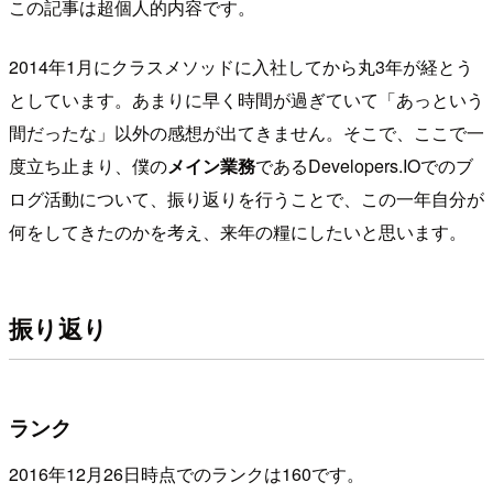
この記事は超個人的内容です。
2014年1月にクラスメソッドに入社してから丸3年が経とう
としています。あまりに早く時間が過ぎていて「あっという
間だったな」以外の感想が出てきません。そこで、ここで一
度立ち止まり、僕の
メイン業務
であるDevelopers.IOでのブ
ログ活動について、振り返りを行うことで、この一年自分が
何をしてきたのかを考え、来年の糧にしたいと思います。
振り返り
ランク
2016年12月26日時点でのランクは160です。