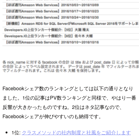
Facebookシェア数のランキングとしては以下の通りとなり
ました。1位の記事はPV数ランキングと同様で、やはり一番
反響が大きかったものですね。2位はネタ記事なので、
Facebookシェアが伸びやすいのも納得です。
1位:
クラスメソッドの社内制度と社風をご紹介します