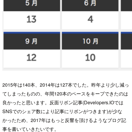
2015年は140本、2014年は127本でした。昨年より少し減っ
てしまったものの、年間120本のペースをキープできたのは
良かったと思います。反面リボン記事(Developers.IOでは
SNSでのシェア数により記事にリボンがつきます)が少な
かったため、2017年はもっと反響を頂けるようなブログ記
事を書いていきたいです。