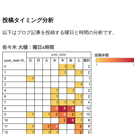
投稿タイミング分析
以下はブログ記事を投稿する曜日と時間の分析です。