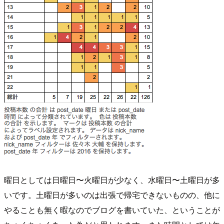
曜日としては日曜日〜火曜日が少なく、水曜日〜土曜日が多
いです。土曜日が多いのは出張で帰宅できないものの、他に
やることも無く暇なのでブログを書いていた、ということが