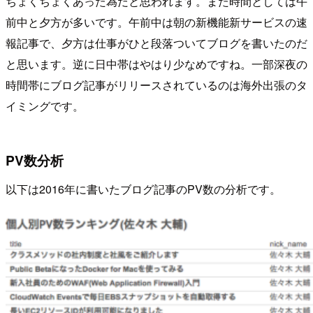
ちょくちょくあった為だと思われます。また時間としては午
前中と夕方が多いです。午前中は朝の新機能新サービスの速
報記事で、夕方は仕事がひと段落ついてブログを書いたのだ
と思います。逆に日中帯はやはり少なめですね。一部深夜の
時間帯にブログ記事がリリースされているのは海外出張のタ
イミングです。
PV数分析
以下は2016年に書いたブログ記事のPV数の分析です。