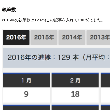
執筆数
2016年の執筆数は129本(この記事を入れて130本)でした。