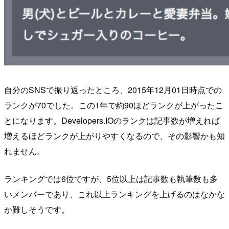
自分のSNSで振り返ったところ、2015年12月01日時点での
ランクが70でした。この1年で約90ほどランクが上がったこ
とになります。Developers.IOのランクは記事数が増えれば
増えるほどランクが上がりやすくなるので、その影響かも知
れません。
ランキングでは6位ですが、5位以上は記事数も執筆数も多
いメンバーであり、これ以上ランキングを上げるのはなかな
か難しそうです。