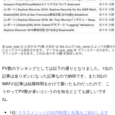
PV数のランキングとしては以下の通りとなりました。1位の
記事は金リボンになった記事なので納得です。また3位の
WAFの記事は結構時間をかけて書いたものだったので、こ
うやってPV数が多いというのを知るととても嬉しいです
ね。
1位:
クラスメソッドの社内制度と社風をご紹介します