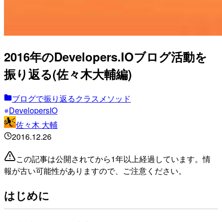
2016年のDevelopers.IOブログ活動を
振り返る(佐々木大輔編)
ブログで振り返るクラスメソッド
DevelopersIO
佐々木 大輔
2016.12.26
この記事は公開されてから1年以上経過しています。情
報が古い可能性がありますので、ご注意ください。
はじめに