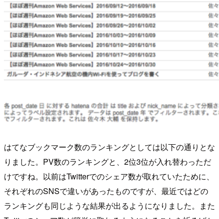
はてなブックマーク数のランキングとしては以下の通りとな
りました。PV数のランキングと、2位3位が入れ替わっただ
けですね。以前はTwitterでのシェア数が取れていたために、
それぞれのSNSで違いがあったものですが、最近ではどの
ランキングも同じような結果が出るようになりました。また