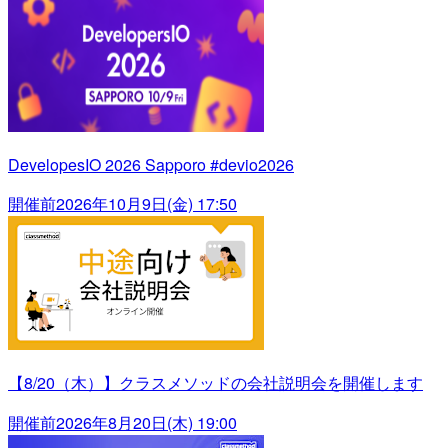
DevelopesIO 2026 Sapporo #devio2026
開催前
2026年10月9日(金) 17:50
【8/20（木）】クラスメソッドの会社説明会を開催します
開催前
2026年8月20日(木) 19:00