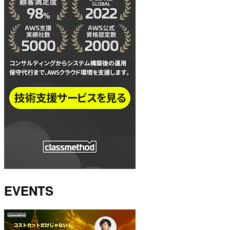
EVENTS