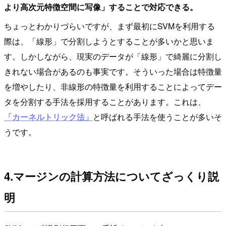
より高次元特徴空間に写像」することで対応できる。
ちょっとわかりづらいですが、まず最初にSVMを利用する
際は、「線形」で分割しようとすることが多いかと思いま
す。しかしながら、現実のデータが「線形」で綺麗に分割し
きれない場合があるのも事実です。そういった場合は特徴量
を増やしたり、非線形の特徴量を利用することによってデー
タを分割する手法を採用することがあります。これは、
「カーネルトリック法」
と呼ばれる手法を使うことが多いそ
うです。
4.マージンの計算方法についてざっくり説
明