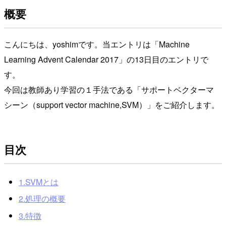
概要
こんにちは、yoshimです。当エントリは「Machine
Learning Advent Calendar 2017」の13日目のエントリで
す。
今回は教師あり学習の１手法である「サポートベクターマ
シーン（support vector machine,SVM）」をご紹介します。
目次
1.SVMとは
2.処理の概要
3.特徴