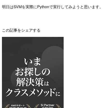
明日はSVMを実際にPythonで実行してみようと思います。
この記事をシェアする