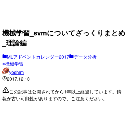
機械学習_svmについてざっくりまとめ
_理論編
MLアドベントカレンダー2017
データ分析
機械学習
yoshim
2017.12.13
この記事は公開されてから1年以上経過しています。情
報が古い可能性がありますので、ご注意ください。