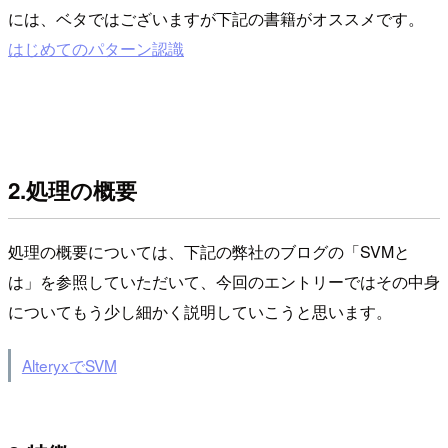
には、ベタではございますが下記の書籍がオススメです。
はじめてのパターン認識
2.処理の概要
処理の概要については、下記の弊社のブログの「SVMと
は」を参照していただいて、今回のエントリーではその中身
についてもう少し細かく説明していこうと思います。
AlteryxでSVM