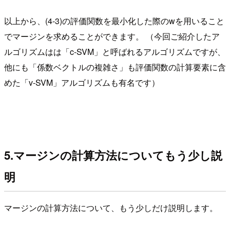
以上から、(4-3)の評価関数を最小化した際のwを用いること
でマージンを求めることができます。 （今回ご紹介したア
ルゴリズムはは「c-SVM」と呼ばれるアルゴリズムですが、
他にも「係数ベクトルの複雑さ」も評価関数の計算要素に含
めた「v-SVM」アルゴリズムも有名です）
5.マージンの計算方法についてもう少し説
明
マージンの計算方法について、もう少しだけ説明します。