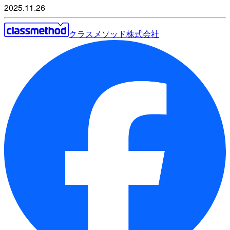
2025.11.26
クラスメソッド株式会社