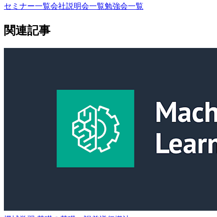
セミナー一覧
会社説明会一覧
勉強会一覧
関連記事