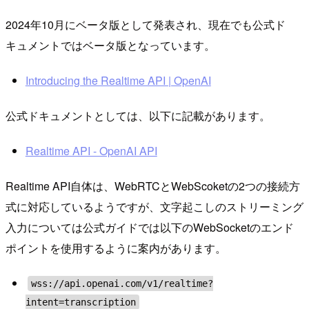
2024年10月にベータ版として発表され、現在でも公式ド
キュメントではベータ版となっています。
Introducing the Realtime API | OpenAI
公式ドキュメントとしては、以下に記載があります。
Realtime API - OpenAI API
Realtime API自体は、WebRTCとWebScoketの2つの接続方
式に対応しているようですが、文字起こしのストリーミング
入力については公式ガイドでは以下のWebSocketのエンド
ポイントを使用するように案内があります。
wss://api.openai.com/v1/realtime?
intent=transcription