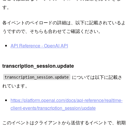
す。
各イベントのペイロードの詳細は、以下に記載されているよ
うですので、そちらも合わせてご確認ください。
API Reference - OpenAI API
transcription_session.update
については以下に記載さ
transcription_session.update
れています。
https://platform.openai.com/docs/api-reference/realtime-
client-events/transcription_session/update
このイベントはクライアントから送信するイベントで、初期