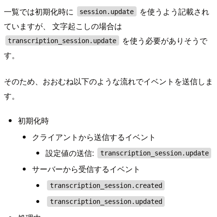
一覧では初期化時に
を使うよう記載され
session.update
ていますが、 文字起こしの場合は
を使う必要がありそうで
transcription_session.update
す。
そのため、おおむね以下のような流れでイベントを送信しま
す。
初期化時
クライアントから送信するイベント
設定値の送信:
transcription_session.update
サーバーから受信するイベント
transcription_session.created
transcription_session.updated