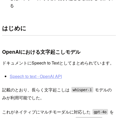
る
はじめに
OpenAIにおける文字起こしモデル
ドキュメントにSpeech to Textとしてまとめられています。
Speech to text - OpenAI API
記載のとおり、長らく文字起こしは
モデルの
whisper-1
みが利用可能でした。
これがネイティブにマルチモーダルに対応した
を
gpt-4o