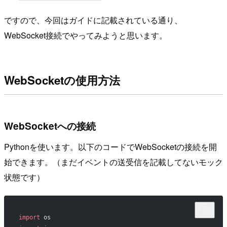
ですので、今回はガイドに記載されている通り、
WebSocket接続でやってみようと思います。
WebSocketの使用方法
WebSocketへの接続
Pythonを使います。以下のコードでWebSocketの接続を開
始できます。（まだイベントの送受信を記載してないモック
状態です）
import
 os