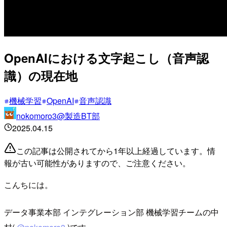
OpenAIにおける文字起こし（音声認
識）の現在地
機械学習
OpenAI
音声認識
nokomoro3@製造BT部
2025.04.15
この記事は公開されてから1年以上経過しています。情
報が古い可能性がありますので、ご注意ください。
こんちには。
データ事業本部 インテグレーション部 機械学習チームの中