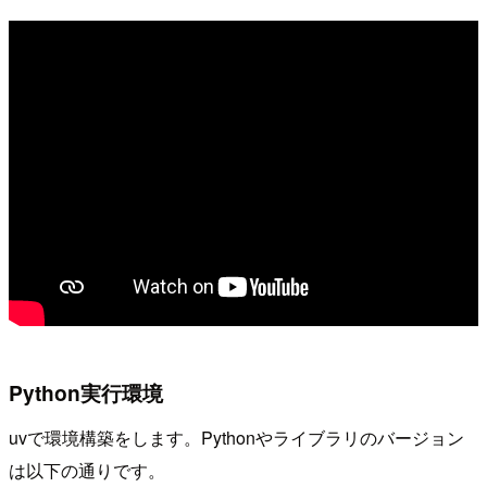
Python実行環境
uvで環境構築をします。Pythonやライブラリのバージョン
は以下の通りです。