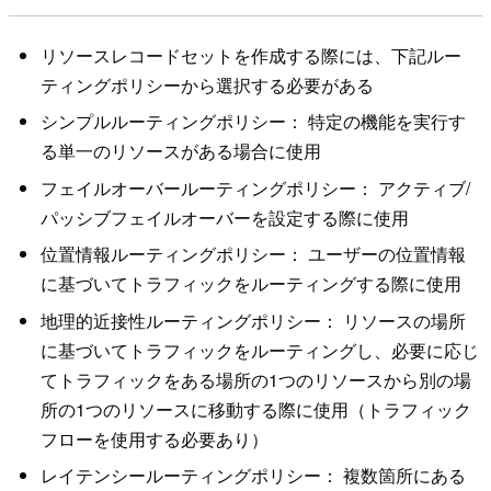
リソースレコードセットを作成する際には、下記ルー
ティングポリシーから選択する必要がある
シンプルルーティングポリシー： 特定の機能を実行す
る単一のリソースがある場合に使用
フェイルオーバールーティングポリシー： アクティブ/
パッシブフェイルオーバーを設定する際に使用
位置情報ルーティングポリシー： ユーザーの位置情報
に基づいてトラフィックをルーティングする際に使用
地理的近接性ルーティングポリシー： リソースの場所
に基づいてトラフィックをルーティングし、必要に応じ
てトラフィックをある場所の1つのリソースから別の場
所の1つのリソースに移動する際に使用（トラフィック
フローを使用する必要あり）
レイテンシールーティングポリシー： 複数箇所にある