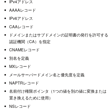
IPv4アドレス
AAAAレコード
IPv6アドレス
CAAレコード
ドメインまたはサブドメインの証明書の発行を許可する
認証機関（CA）を指定
CNAMEレコード
別名を定義
MXレコード
メールサーバードメイン名と優先度を定義
NAPTRレコード
名前付け権限ポインタ（1つの値を別の値に変換または
置き換えるために使用）
NSレコード