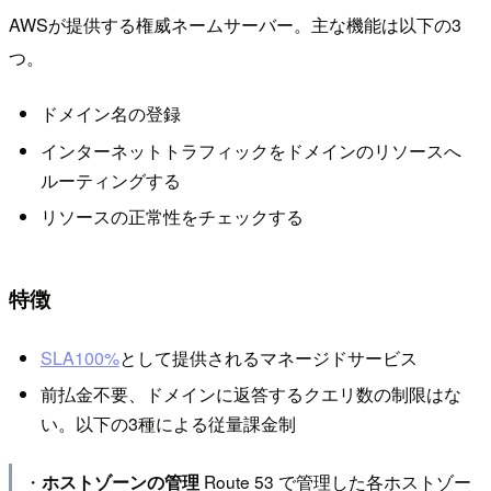
AWSが提供する権威ネームサーバー。主な機能は以下の3
つ。
ドメイン名の登録
インターネットトラフィックをドメインのリソースへ
ルーティングする
リソースの正常性をチェックする
特徴
SLA100%
として提供されるマネージドサービス
前払金不要、ドメインに返答するクエリ数の制限はな
い。以下の3種による従量課金制
・
Route 53 で管理した各ホストゾー
ホストゾーンの管理