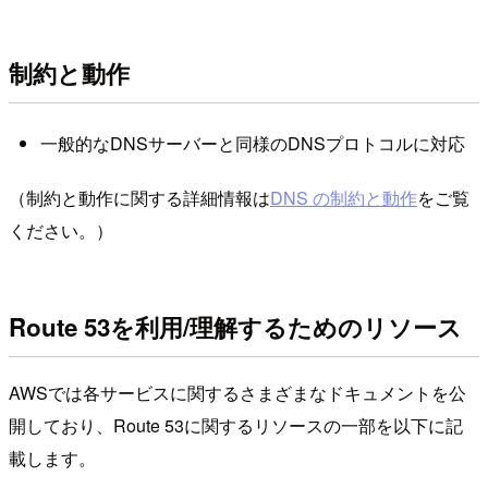
制約と動作
一般的なDNSサーバーと同様のDNSプロトコルに対応
（制約と動作に関する詳細情報は
DNS の制約と動作
をご覧
ください。）
Route 53を利用/理解するためのリソース
AWSでは各サービスに関するさまざまなドキュメントを公
開しており、Route 53に関するリソースの一部を以下に記
載します。