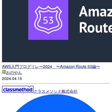
AWS入門ブログリレー2024 〜Amazon Route 53編〜
おのやん
2024.04.15
クラスメソッド株式会社