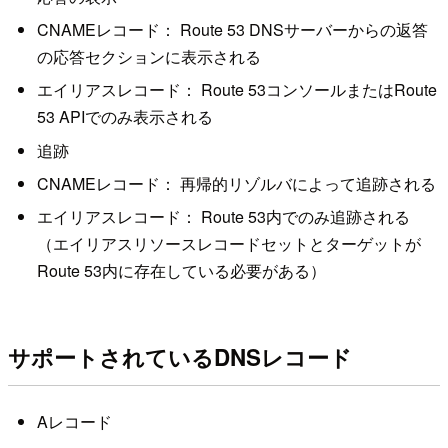
CNAMEレコード： Route 53 DNSサーバーからの返答
の応答セクションに表示される
エイリアスレコード： Route 53コンソールまたはRoute
53 APIでのみ表示される
追跡
CNAMEレコード： 再帰的リゾルバによって追跡される
エイリアスレコード： Route 53内でのみ追跡される
（エイリアスリソースレコードセットとターゲットが
Route 53内に存在している必要がある）
サポートされているDNSレコード
Aレコード