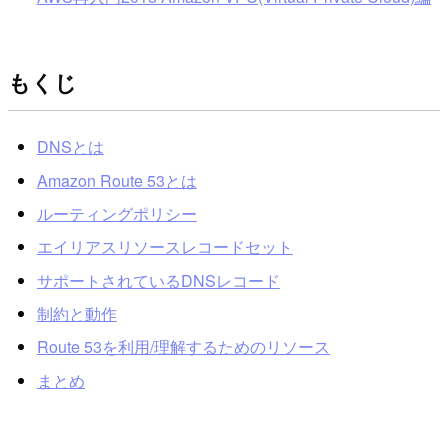
もくじ
DNSとは
Amazon Route 53とは
ルーティングポリシー
エイリアスリソースレコードセット
サポートされているDNSレコード
制約と動作
Route 53を利用/理解するためのリソース
まとめ