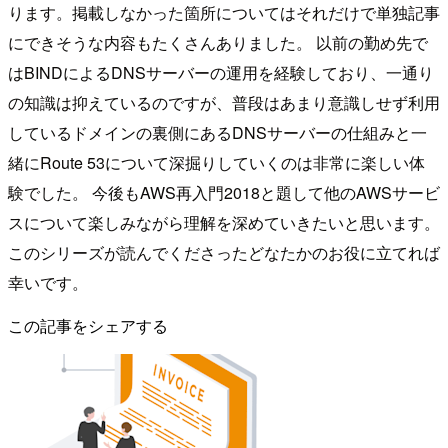
ります。掲載しなかった箇所についてはそれだけで単独記事
にできそうな内容もたくさんありました。 以前の勤め先で
はBINDによるDNSサーバーの運用を経験しており、一通り
の知識は抑えているのですが、普段はあまり意識しせず利用
しているドメインの裏側にあるDNSサーバーの仕組みと一
緒にRoute 53について深掘りしていくのは非常に楽しい体
験でした。 今後もAWS再入門2018と題して他のAWSサービ
スについて楽しみながら理解を深めていきたいと思います。
このシリーズが読んでくださったどなたかのお役に立てれば
幸いです。
この記事をシェアする