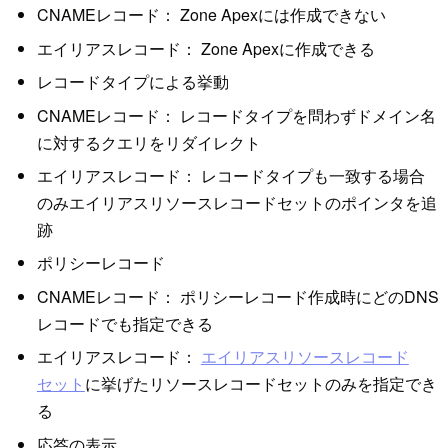
CNAMEレコード： Zone Apexには作成できない
エイリアスレコード： Zone Apexに作成できる
レコードタイプによる挙動
CNAMEレコード： レコードタイプを問わずドメイン名
に対するクエリをリダイレクト
エイリアスレコード： レコードタイプも一致する場合
のみエイリアスリソースレコードセットのポインタを追
跡
ポリシーレコード
CNAMEレコード： ポリシーレコード作成時にどのDNS
レコードでも指定できる
エイリアスレコード：
エイリアスリソースレコード
セット
に挙げたリソースレコードセットのみを指定でき
る
応答の表示