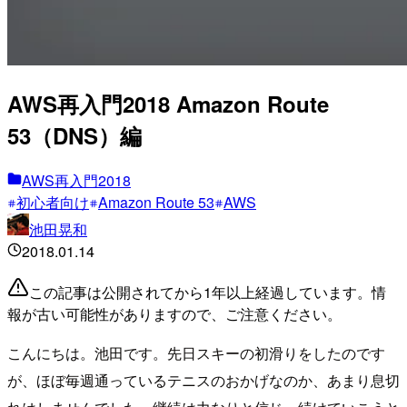
AWS再入門2018 Amazon Route
53（DNS）編
AWS再入門2018
初心者向け
Amazon Route 53
AWS
池田晃和
2018.01.14
この記事は公開されてから1年以上経過しています。情
報が古い可能性がありますので、ご注意ください。
こんにちは。池田です。先日スキーの初滑りをしたのです
が、ほぼ毎週通っているテニスのおかげなのか、あまり息切