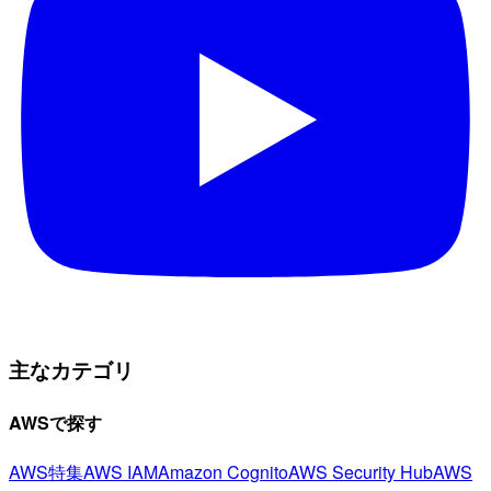
主なカテゴリ
AWSで探す
AWS特集
AWS IAM
Amazon Cognito
AWS Security Hub
AWS