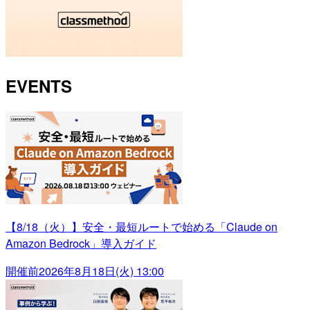
EVENTS
【8/18（火）】安全・最短ルートで始める「Claude on
Amazon Bedrock」導入ガイド
開催前
2026年8月18日(火) 13:00