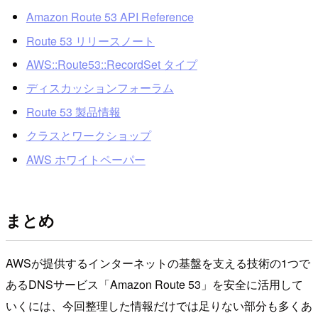
Amazon Route 53 API Reference
Route 53 リリースノート
AWS::Route53::RecordSet タイプ
ディスカッションフォーラム
Route 53 製品情報
クラスとワークショップ
AWS ホワイトペーパー
まとめ
AWSが提供するインターネットの基盤を支える技術の1つで
あるDNSサービス「Amazon Route 53」を安全に活用して
いくには、今回整理した情報だけでは足りない部分も多くあ