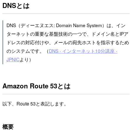
DNSとは
DNS（ディーエヌエス: Domain Name System）は、イン
ターネットの重要な基盤技術の一つで、ドメイン名とIPア
ドレスの対応付けや、メールの宛先ホストを指示するため
のシステムです。（
DNS - インターネット10分講座 -
JPNIC
より）
Amazon Route 53とは
以下、Route 53と表記します。
概要