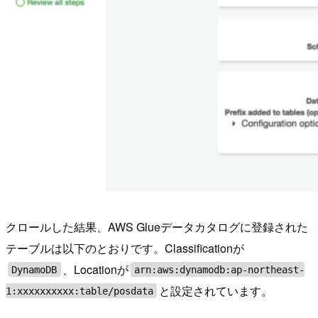
クロールした結果、AWS Glueデータカタログに登録された
テーブルは以下のとおりです。Classificationが
、Locationが
DynamoDB
arn:aws:dynamodb:ap-northeast-
と設定されています。
1:xxxxxxxxxx:table/posdata