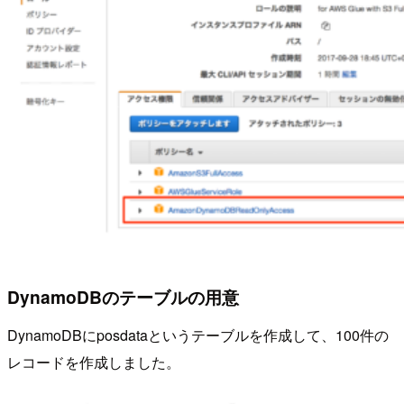
DynamoDBのテーブルの用意
DynamoDBにposdataというテーブルを作成して、100件の
レコードを作成しました。