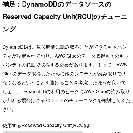
補足：DynamoDBのデータソースの
Reserved Capacity Unit(RCU)のチューニ
ング
DynamoDBは、単位時間に読み取ることができるキャパシ
ティが設定されており、AWS Glueのデータ取得もそのキャ
パシティの範囲で取得する必要があります。よって、AWS
Glueのデータ取得したために他のシステムが読み取りでき
なくなるということを避けることを考慮したほうが良いで
しょう。DynamoDBの利用のピークにAWS Glueの読み取り
が加わる場合はキャパシティのチューニングを検討してくだ
さい。
使用するReserved Capacity Unit(RCU)は、