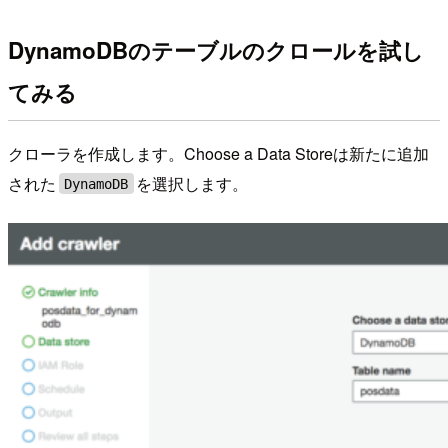
DynamoDBのテーブルのクロールを試し
てみる
クローラを作成します。Choose a Data Storeは新たに追加
された
を選択します。
DynamoDB