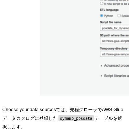
Choose your data sourcesでは、先程クローラでAWS Glue
データカタログに登録した
テーブルを選
dymamo_posdata
択します。