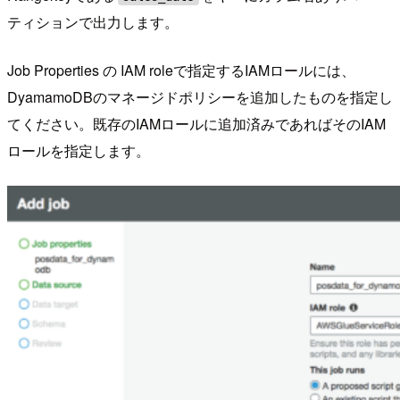
ティションで出力します。
Job Properties の IAM roleで指定するIAMロールには、
DyamamoDBのマネージドポリシーを追加したものを指定し
てください。既存のIAMロールに追加済みであればそのIAM
ロールを指定します。