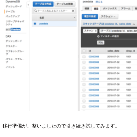
移行準備が、整いましたので引き続き試してみます。