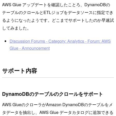
AWS Glue アップデートを確認したことろ、DynamoDBの
テーブルのクロールとETLジョブをデータソースに指定でき
るようになったようです。どこまでサポートしたのか早速試
してみました。
Discussion Forums - Category: Analytics - Forum: AWS
Glue - Announcement
サポート内容
DynamoDBのテーブルのクロールをサポート
AWS GlueのクローラがAmazon DynamoDBのテーブルをメ
タデータを抽出し、AWS Glue データカタログに追加できる