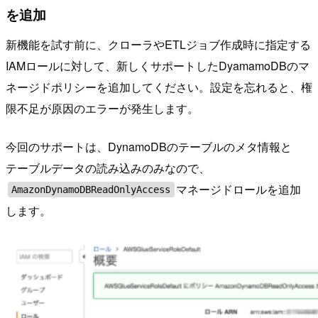
を追加
新機能を試す前に、クローラやETLジョブ作成時に指定する
IAMロールに対して、新しくサポートしたDyamamoDBのマ
ネージドポリシーを追加してください。設定を忘れると、権
限不足が原因のエラーが発生します。
今回のサポートは、DynamoDBのテーブルのメタ情報と
テーブルデータの読み込みのみなので、
マネージドロールを追加
AmazonDynamoDBReadOnlyAccess
します。