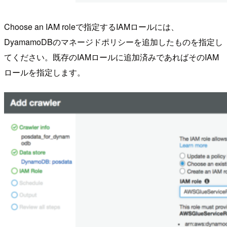
Choose an IAM roleで指定するIAMロールには、
DyamamoDBのマネージドポリシーを追加したものを指定し
てください。既存のIAMロールに追加済みであればそのIAM
ロールを指定します。