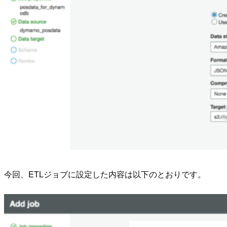
今回、ETLジョブに設定した内容は以下のとおりです。