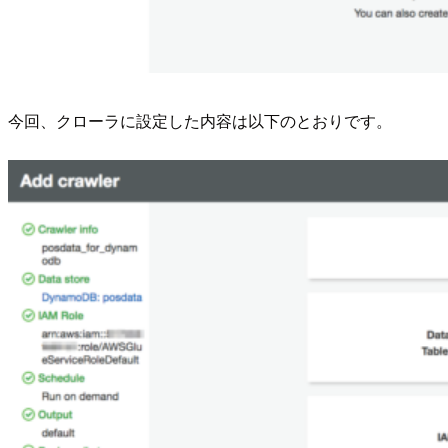
今回、クローラに設定した内容は以下のとおりです。