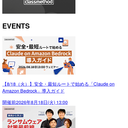
EVENTS
【8/18（火）】安全・最短ルートで始める「Claude on
Amazon Bedrock」導入ガイド
開催前
2026年8月18日(火) 13:00