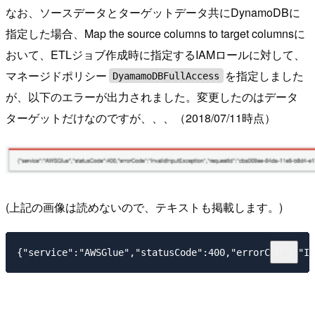
なお、ソースデータとターゲットデータ共にDynamoDBに
指定した場合、Map the source columns to target columnsに
おいて、ETLジョブ作成時に指定するIAMロールに対して、
マネージドポリシー
を指定しました
DyamamoDBFullAccess
が、以下のエラーが出力されました。変更したのはデータ
ターゲットだけなのですが、、、（2018/07/11時点）
(上記の画像は読めないので、テキストも掲載します。)