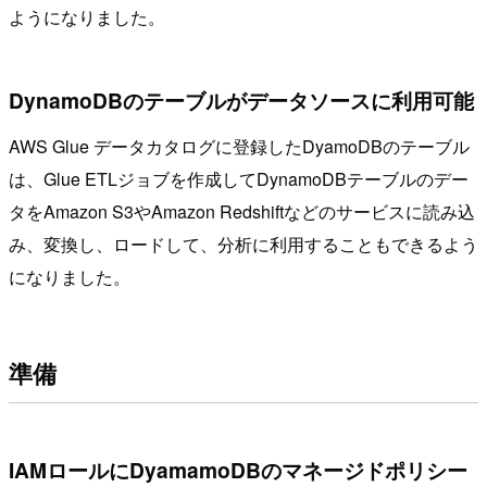
ようになりました。
DynamoDBのテーブルがデータソースに利用可能
AWS Glue データカタログに登録したDyamoDBのテーブル
は、Glue ETLジョブを作成してDynamoDBテーブルのデー
タをAmazon S3やAmazon Redshiftなどのサービスに読み込
み、変換し、ロードして、分析に利用することもできるよう
になりました。
準備
IAMロールにDyamamoDBのマネージドポリシー