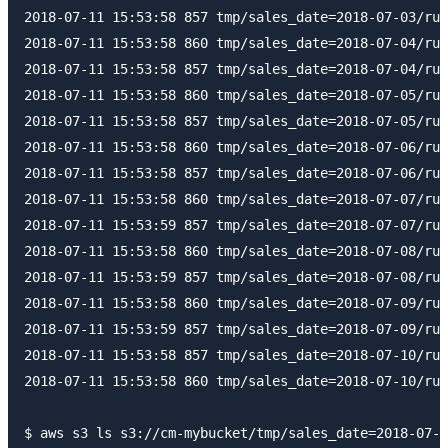
2018-07-11 15:53:58 857 tmp/sales_date=2018-07-03/run
2018-07-11 15:53:58 860 tmp/sales_date=2018-07-04/run
2018-07-11 15:53:58 857 tmp/sales_date=2018-07-04/run
2018-07-11 15:53:58 860 tmp/sales_date=2018-07-05/run
2018-07-11 15:53:58 857 tmp/sales_date=2018-07-05/run
2018-07-11 15:53:58 860 tmp/sales_date=2018-07-06/run
2018-07-11 15:53:58 857 tmp/sales_date=2018-07-06/run
2018-07-11 15:53:58 860 tmp/sales_date=2018-07-07/run
2018-07-11 15:53:59 857 tmp/sales_date=2018-07-07/run
2018-07-11 15:53:58 860 tmp/sales_date=2018-07-08/run
2018-07-11 15:53:59 857 tmp/sales_date=2018-07-08/run
2018-07-11 15:53:58 860 tmp/sales_date=2018-07-09/run
2018-07-11 15:53:59 857 tmp/sales_date=2018-07-09/run
2018-07-11 15:53:58 857 tmp/sales_date=2018-07-10/run
2018-07-11 15:53:58 860 tmp/sales_date=2018-07-10/run
$ aws s3 ls s3://cm-mybucket/tmp/sales_date=2018-07-0