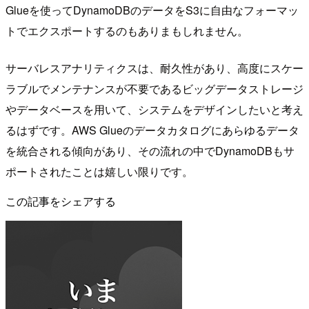
Glueを使ってDynamoDBのデータをS3に自由なフォーマッ
トでエクスポートするのもありまもしれません。
サーバレスアナリティクスは、耐久性があり、高度にスケー
ラブルでメンテナンスが不要であるビッグデータストレージ
やデータベースを用いて、システムをデザインしたいと考え
るはずです。AWS Glueのデータカタログにあらゆるデータ
を統合される傾向があり、その流れの中でDynamoDBもサ
ポートされたことは嬉しい限りです。
この記事をシェアする