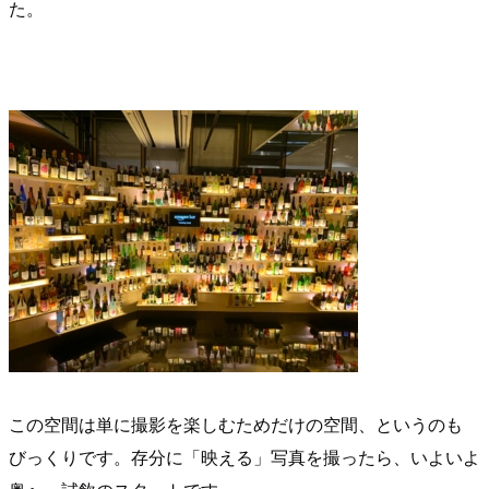
た。
この空間は単に撮影を楽しむためだけの空間、というのも
びっくりです。存分に「映える」写真を撮ったら、いよいよ