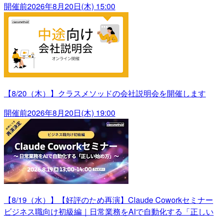
開催前
2026年8月20日(木) 15:00
【8/20（木）】クラスメソッドの会社説明会を開催します
開催前
2026年8月20日(木) 19:00
【8/19（水）】【好評のため再演】Claude Coworkセミナー
ビジネス職向け初級編｜日常業務をAIで自動化する「正しい