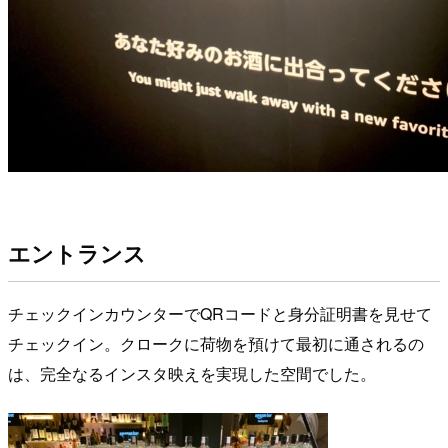
エントランス
チェックインカウンターでQRコードと身分証明書を見せて
チェックイン。クロークに荷物を預けて最初に通されるの
は、完全なるインスタ映えを実現した空間でした。