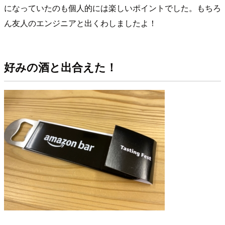
になっていたのも個人的には楽しいポイントでした。もちろ
ん友人のエンジニアと出くわしましたよ！
好みの酒と出合えた！