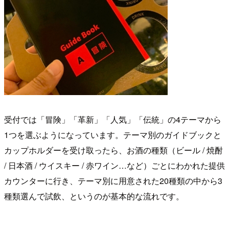
受付では「冒険」「革新」「人気」「伝統」の4テーマから
1つを選ぶようになっています。テーマ別のガイドブックと
カップホルダーを受け取ったら、お酒の種類（ビール / 焼酎
/ 日本酒 / ウイスキー / 赤ワイン…など）ごとにわかれた提供
カウンターに行き、テーマ別に用意された20種類の中から3
種類選んで試飲、というのが基本的な流れです。