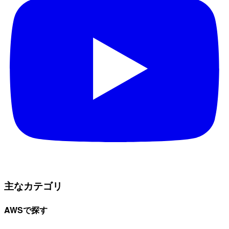
主なカテゴリ
AWSで探す