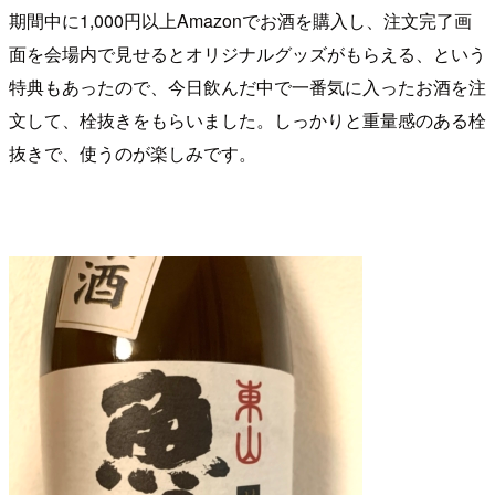
期間中に1,000円以上Amazonでお酒を購入し、注文完了画
面を会場内で見せるとオリジナルグッズがもらえる、という
特典もあったので、今日飲んだ中で一番気に入ったお酒を注
文して、栓抜きをもらいました。しっかりと重量感のある栓
抜きで、使うのが楽しみです。