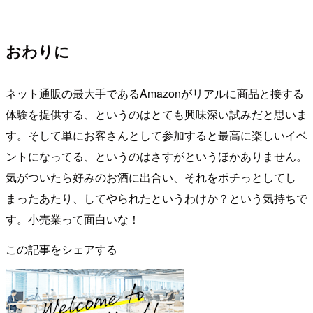
おわりに
ネット通販の最大手であるAmazonがリアルに商品と接する
体験を提供する、というのはとても興味深い試みだと思いま
す。そして単にお客さんとして参加すると最高に楽しいイベ
ントになってる、というのはさすがというほかありません。
気がついたら好みのお酒に出合い、それをポチっとしてし
まったあたり、してやられたというわけか？という気持ちで
す。小売業って面白いな！
この記事をシェアする