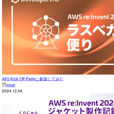
APJ Kick Off Partyに参加してみた
mogi
2024.12.04