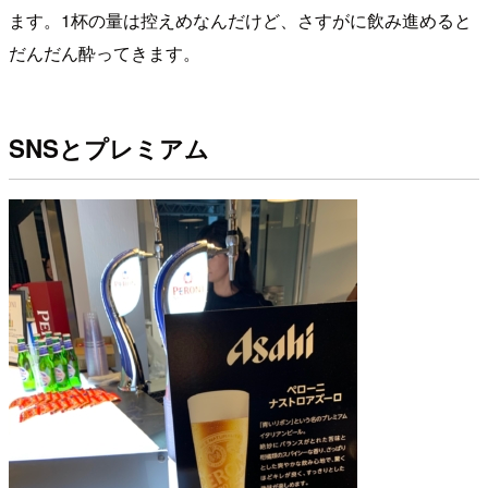
ます。1杯の量は控えめなんだけど、さすがに飲み進めると
だんだん酔ってきます。
SNSとプレミアム