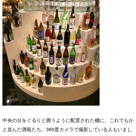
中央の台をぐるりと囲うように配置された棚に、これでもか
と並んだ酒瓶たち。360度カメラで撮影している人もいまし