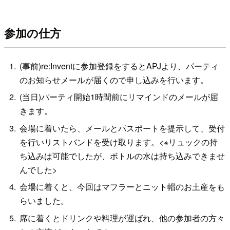
参加の仕方
(事前)re:Inventに参加登録をするとAPJより、パーティ
のお知らせメールが届くので申し込みを行います。
(当日)パーティ開始1時間前にリマインドのメールが届
きます。
会場に着いたら、メールとパスポートを提示して、受付
を行いリストバンドを受け取ります。<※リュックの持
ち込みは可能でしたが、ボトルの水は持ち込みできませ
んでした>
会場に着くと、今回はマフラーとニット帽のお土産をも
らいました。
席に着くとドリンクや料理が運ばれ、他の参加者の方々