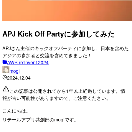
APJ Kick Off Partyに参加してみた
APJさん主催のキックオフパーティに参加し、日本を含めた
アジアの参加者と交流を含めてきました！
AWS re:Invent 2024
mogi
2024.12.04
この記事は公開されてから1年以上経過しています。情
報が古い可能性がありますので、ご注意ください。
こんにちは。
リテールアプリ共創部のmogiです。