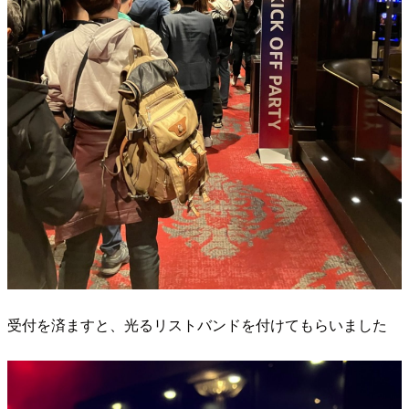
受付を済ますと、光るリストバンドを付けてもらいました