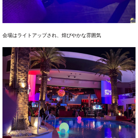
会場はライトアップされ、煌びやかな雰囲気