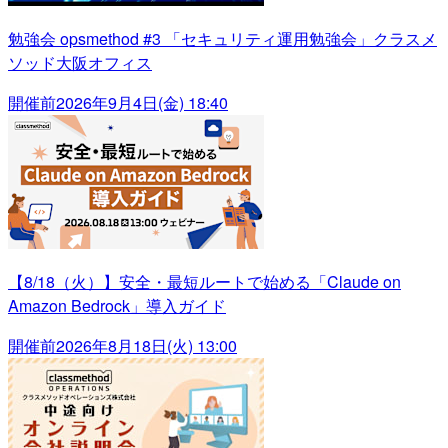
勉強会 opsmethod #3 「セキュリティ運用勉強会」クラスメ
ソッド大阪オフィス
開催前
2026年9月4日(金) 18:40
【8/18（火）】安全・最短ルートで始める「Claude on
Amazon Bedrock」導入ガイド
開催前
2026年8月18日(火) 13:00