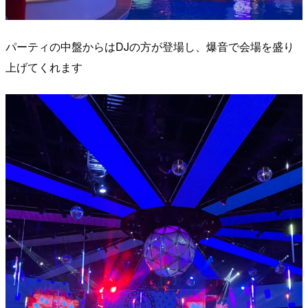
パーティの中盤からはDJの方が登場し、爆音で会場を盛り
上げてくれます