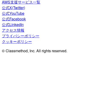
AWS支援サービス一覧
公式X(Twitter)
公式YouTube
公式Facebook
公式LinkedIn
アクセス情報
プライバシーポリシー
クッキーポリシー
© Classmethod, Inc. All rights reserved.