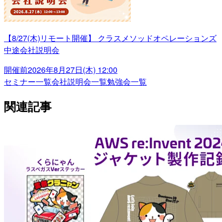
【8/27(木)リモート開催】 クラスメソッドオペレーションズ
中途会社説明会
開催前
2026年8月27日(木) 12:00
セミナー一覧
会社説明会一覧
勉強会一覧
関連記事