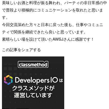
美味しいお酒と料理が振る舞われ、パーティの非日常感の中
で普段より積極的にコミュニケーションを取れたと思いま
す。
今回交流深めた方々と日本に戻った後も、仕事やコミュニ
ティで関係を継続できたら良いと思っています。
素晴らしい場を設けて頂いたAWSJさんに感謝です！
この記事をシェアする