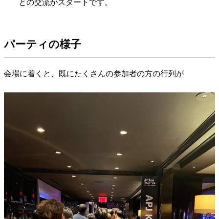
との交流がスタートです。
パーティの様子
会場に着くと、既にたくさんの参加者の方の行列が