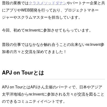
普段の業務では
クラスメソッドダナン
やパートナー企業と共
にアプリやWEB開発を行っており、プロジェクトマネー
ジャーやスクラムマスターを担当しています。
今回、初めてre:Inventに参加させてもらっています。
普段の仕事ではなかなか触れ合うことの出来ないre:Invent参
加者の方々と交流を深めてきました！
APJ on Tourとは
APJ on TourとはAPJさん主催のパーティで、日本やアジア
太平洋地域からre:Inventに参加される方々が交流を図ること
のできるコミュニティイベントです。