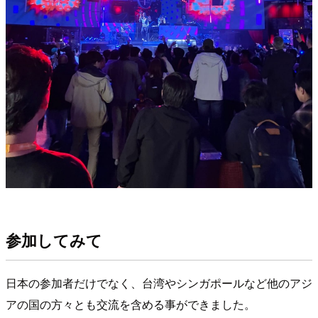
参加してみて
日本の参加者だけでなく、台湾やシンガポールなど他のアジ
アの国の方々とも交流を含める事ができました。