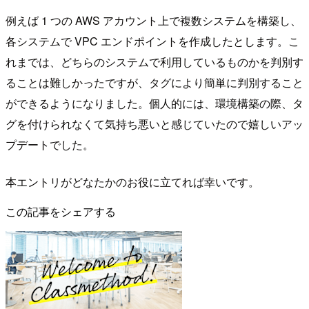
例えば 1 つの AWS アカウント上で複数システムを構築し、
各システムで VPC エンドポイントを作成したとします。こ
れまでは、どちらのシステムで利用しているものかを判別す
ることは難しかったですが、タグにより簡単に判別すること
ができるようになりました。個人的には、環境構築の際、タ
グを付けられなくて気持ち悪いと感じていたので嬉しいアッ
プデートでした。
本エントリがどなたかのお役に立てれば幸いです。
この記事をシェアする