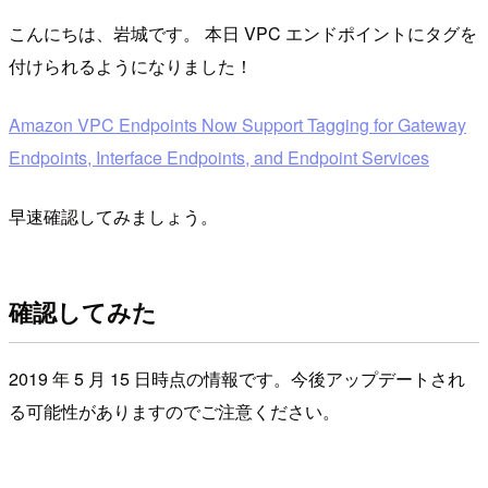
こんにちは、岩城です。 本日 VPC エンドポイントにタグを
付けられるようになりました！
Amazon VPC Endpoints Now Support Tagging for Gateway
Endpoints, Interface Endpoints, and Endpoint Services
早速確認してみましょう。
確認してみた
2019 年 5 月 15 日時点の情報です。今後アップデートされ
る可能性がありますのでご注意ください。