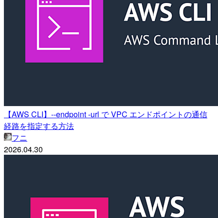
【AWS CLI】--endpoint -url で VPC エンドポイントの通信
経路を指定する方法
フニ
2026.04.30