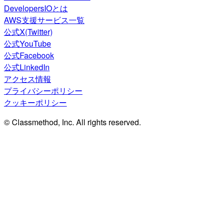
DevelopersIOとは
AWS支援サービス一覧
公式X(Twitter)
公式YouTube
公式Facebook
公式LinkedIn
アクセス情報
プライバシーポリシー
クッキーポリシー
© Classmethod, Inc. All rights reserved.