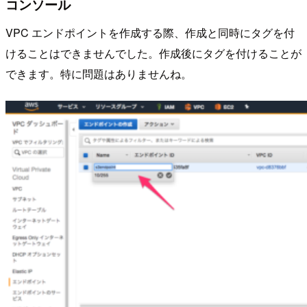
コンソール
VPC エンドポイントを作成する際、作成と同時にタグを付
けることはできませんでした。作成後にタグを付けることが
できます。特に問題はありませんね。