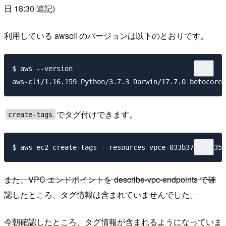
日 18:30 追記)
利用している awscli のバージョンは以下のとおりです。
$ aws --version

でタグ付けできます。
create-tags
また、VPC エンドポイントを describe-vpc-endpoints で確
認したところ、タグ情報は含まれていませんでした。
今朝確認したところ、タグ情報が含まれるようになっていま