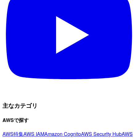
主なカテゴリ
AWSで探す
AWS特集
AWS IAM
Amazon Cognito
AWS Security Hub
AWS