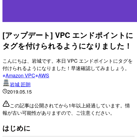
[アップデート] VPC エンドポイントに
タグを付けられるようになりました！
こんにちは、岩城です。本日 VPC エンドポイントにタグを
付けられるようになりました！早速確認してみましょう。
Amazon VPC
AWS
岩城 匠朗
2019.05.15
この記事は公開されてから1年以上経過しています。情
報が古い可能性がありますので、ご注意ください。
はじめに