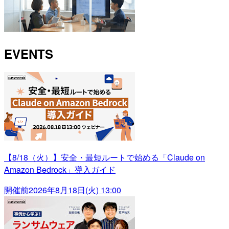
EVENTS
【8/18（火）】安全・最短ルートで始める「Claude on
Amazon Bedrock」導入ガイド
開催前
2026年8月18日(火) 13:00