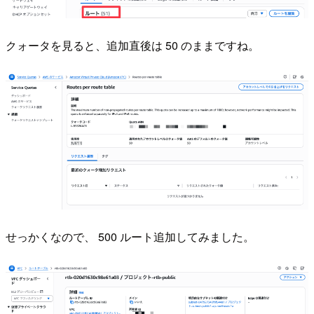
クォータを見ると、追加直後は 50 のままですね。
せっかくなので、 500 ルート追加してみました。