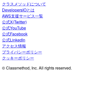
クラスメソッドについて
DevelopersIOとは
AWS支援サービス一覧
公式X(Twitter)
公式YouTube
公式Facebook
公式LinkedIn
アクセス情報
プライバシーポリシー
クッキーポリシー
© Classmethod, Inc. All rights reserved.