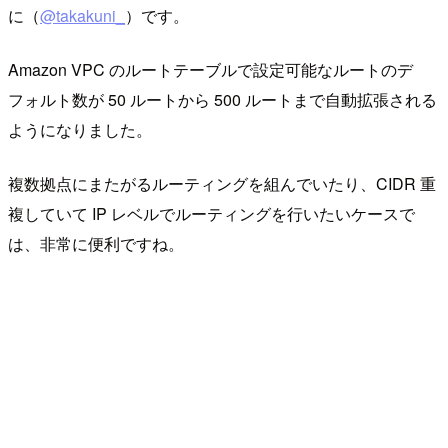
に（
@takakuni_
）です。
Amazon VPC のルートテーブルで設定可能なルートのデ
フォルト数が 50 ルートから 500 ルートまで自動拡張される
ようになりました。
複数拠点にまたがるルーティングを組んでいたり、CIDR 重
複していて IP レベルでルーティングを行いたいケースで
は、非常に便利ですね。