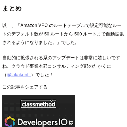
まとめ
以上、「Amazon VPC のルートテーブルで設定可能なルー
トのデフォルト数が 50 ルートから 500 ルートまで自動拡張
されるようになりました。」でした。
自動的に拡張される系のアップデートは非常に嬉しいです
ね。クラウド事業本部コンサルティング部のたかくに
（
@takakuni_
）でした！
この記事をシェアする