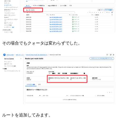
その場合でもクォータは変わらずでした。
ルートを追加してみます。