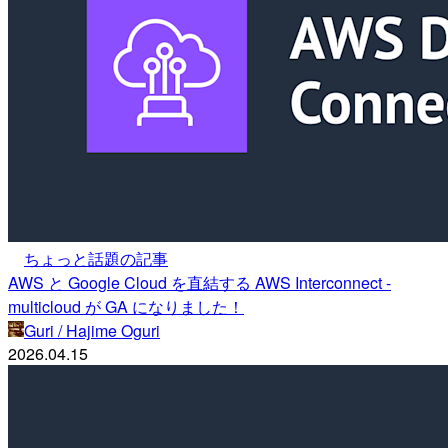
ちょっと話題の記事
AWS と Google Cloud を直結する AWS Interconnect -
multicloud が GA になりました！
Guri / Hajime Oguri
2026.04.15