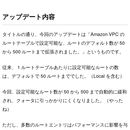
アップデート内容
タイトルの通り、今回のアップデートは「Amazon VPC の
ルートテーブルで設定可能な、ルートのデフォルト数が 50
から 500 ルートまで拡張されました。」というものです。
従来、 1 ルートテーブルあたりに設定可能なルートの数
は、デフォルトで 50 ルートまででした。（Local を含む）
今回、設定可能なルート数が 50 から 500 まで自動的に緩和
され、クォータに引っかかりにくくなりました。（やった
ね）
ただし、多数のルートエントリはパフォーマンスに影響を与