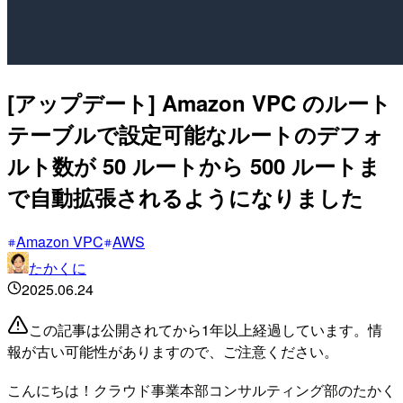
[アップデート] Amazon VPC のルート
テーブルで設定可能なルートのデフォ
ルト数が 50 ルートから 500 ルートま
で自動拡張されるようになりました
Amazon VPC
AWS
たかくに
2025.06.24
この記事は公開されてから1年以上経過しています。情
報が古い可能性がありますので、ご注意ください。
こんにちは！クラウド事業本部コンサルティング部のたかく