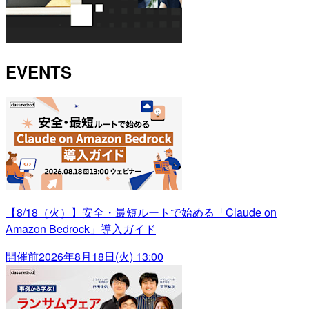
EVENTS
【8/18（火）】安全・最短ルートで始める「Claude on
Amazon Bedrock」導入ガイド
開催前
2026年8月18日(火) 13:00