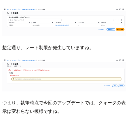
想定通り、レート制限が発生していますね。
つまり、執筆時点で今回のアップデートでは、クォータの表
示は変わらない模様ですね。