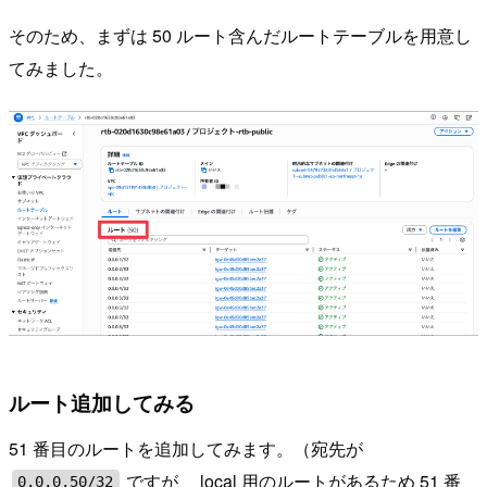
そのため、まずは 50 ルート含んだルートテーブルを用意し
てみました。
ルート追加してみる
51 番目のルートを追加してみます。（宛先が
ですが、 local 用のルートがあるため 51 番
0.0.0.50/32