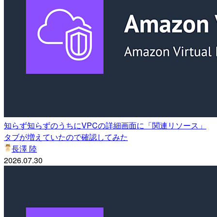
知らず知らずのうちにVPCの詳細画面に「関連リソース」
タブが増えていたので確認してみた
長澤 陸
2026.07.30