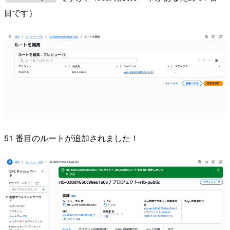
目です）
51 番目のルートが追加されました！