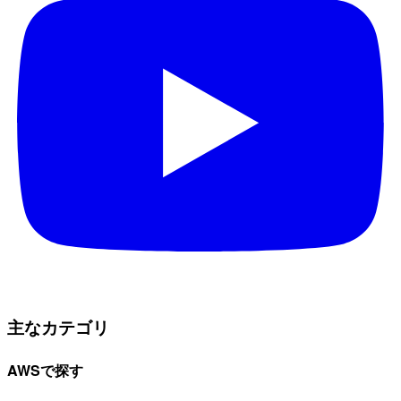
主なカテゴリ
AWSで探す