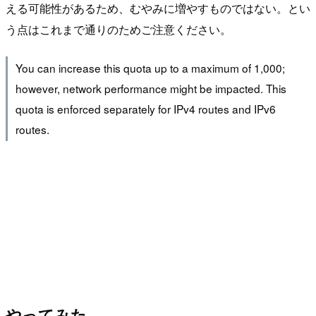
える可能性があるため、むやみに増やすものではない。とい
う点はこれまで通りのためご注意ください。
You can increase this quota up to a maximum of 1,000;
however, network performance might be impacted. This
quota is enforced separately for IPv4 routes and IPv6
routes.
やってみた