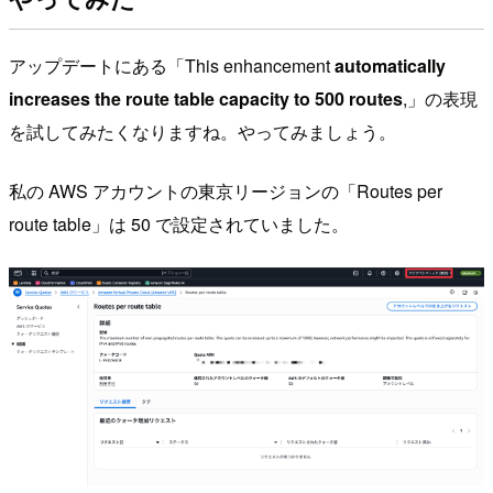
アップデートにある「This enhancement
automatically
increases the route table capacity to 500 routes
,」の表現
を試してみたくなりますね。やってみましょう。
私の AWS アカウントの東京リージョンの「Routes per
route table」は 50 で設定されていました。