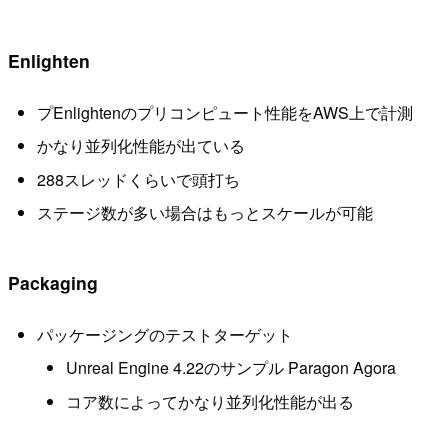
Enlighten
プEnlightenのプリコンピュート性能をAWS上で計測
かなり並列化性能が出ている
288スレッドくらいで頭打ち
ステージ数が多い場合はもっとスケールが可能
Packaging
パッケージングのテストターゲット
Unreal Engine 4.22のサンプル Paragon Agora
コア数によってかなり並列化性能が出る