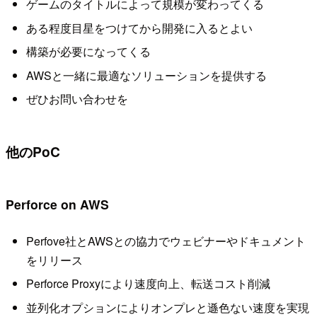
ゲームのタイトルによって規模が変わってくる
ある程度目星をつけてから開発に入るとよい
構築が必要になってくる
AWSと一緒に最適なソリューションを提供する
ぜひお問い合わせを
他のPoC
Perforce on AWS
Perfove社とAWSとの協力でウェビナーやドキュメント
をリリース
Perforce Proxyにより速度向上、転送コスト削減
並列化オプションによりオンプレと遜色ない速度を実現