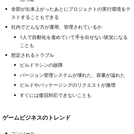
全部が出来上がったあとにプロジェクトの実行環境をテ
ストすることもできる
社内でどんな方が運用、管理されているか
1人で自動化を進めていて手を出せない状況になる
ことも
想定されるトラブル
ビルドマシンの故障
バージョン管理システムが壊れた、容量が溢れた
ビルドやパッケージングのリクエストが激増
すぐには復旧対応できないことも
ゲームビジネスのトレンド
コンソール