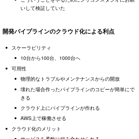
いして検証していた
開発パイプラインのクラウド化による利点
スケーラビリティ
10台から100台、1000台へ
可用性
物理的なトラブルやメンテナンスからの開放
壊れた場合作ったパイプラインのコピーが簡単にで
きる
クラウド上にパイプラインが作れる
AWS上で稼働させる
クラウド化のメリット
サービスを柔軟に組み合わせられる