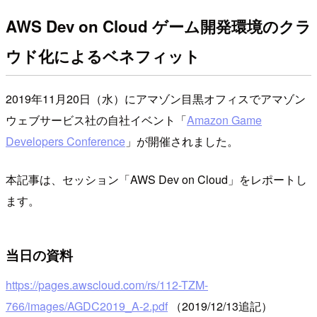
AWS Dev on Cloud ゲーム開発環境のクラ
ウド化によるベネフィット
2019年11月20日（水）にアマゾン目黒オフィスでアマゾン
ウェブサービス社の自社イベント「
Amazon Game
Developers Conference
」が開催されました。
本記事は、セッション「AWS Dev on Cloud」をレポートし
ます。
当日の資料
https://pages.awscloud.com/rs/112-TZM-
766/images/AGDC2019_A-2.pdf
（2019/12/13追記）