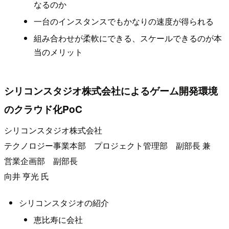
なるのか
一台のインスタンスでもかなりの速度が得られる
組み合わせが柔軟にできる、スケールできるのが本
当のメリット
シリコンスタジオ株式会社によるゲーム開発環境
のクラウド化PoC
シリコンスタジオ株式会社
テクノロジー事業本部 プロジェクト管理部 副部長 兼
営業企画部 副部長
向井 亨光 氏
シリコンスタジオの紹介
恵比寿に会社