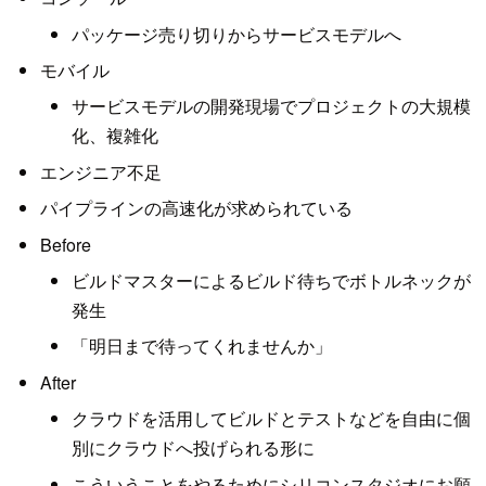
パッケージ売り切りからサービスモデルへ
モバイル
サービスモデルの開発現場でプロジェクトの大規模
化、複雑化
エンジニア不足
パイプラインの高速化が求められている
Before
ビルドマスターによるビルド待ちでボトルネックが
発生
「明日まで待ってくれませんか」
After
クラウドを活用してビルドとテストなどを自由に個
別にクラウドへ投げられる形に
こういうことをやるためにシリコンスタジオにお願