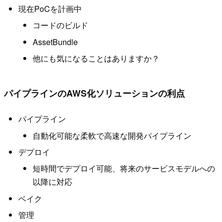
現在PoCを計画中
コードのビルド
AssetBundle
他にも気になることはありますか？
パイプラインのAWS化ソリューションの利点
パイプライン
自動化可能な柔軟で高速な開発パイプライン
デプロイ
短時間でデプロイ可能、将来のサービスモデルへの
以降に対応
ベイク
管理