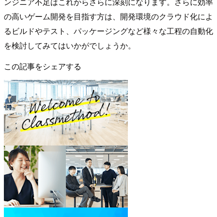
ンジニア不足はこれからさらに深刻になります。さらに効率
の高いゲーム開発を目指す方は、開発環境のクラウド化によ
るビルドやテスト、パッケージングなど様々な工程の自動化
を検討してみてはいかがでしょうか。
この記事をシェアする