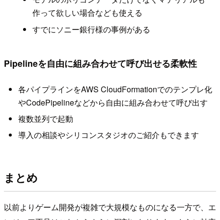
作って欲しい場合なども使える
すでにソニー銀行様の事例がある
Pipelineを自由に組み合わせて呼び出せる柔軟性
各パイプラインをAWS CloudFormationでのテンプレ化
やCodePipelineなどから自由に組み合わせて呼び出す
複数並列で起動
導入の相談やシリコンスタジオのご紹介もできます
まとめ
以前よりゲーム開発が複雑で大規模なものになる一方で、エ