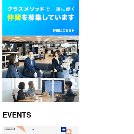
EVENTS