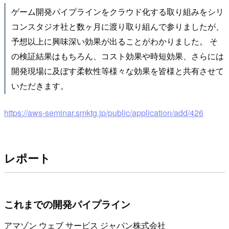
ゲーム開発パイプラインをクラウド化する取り組みをシリ
コンスタジオ社と数ヶ月に渡り取り組んで参りましたが、
予想以上に興味深い効果が出ることがわかりました。 そ
の検証結果はもちろん、コスト効果や時短効果、さらには
開発現場に及ぼす柔軟性等様々な効果を皆様と共有させて
いただきます。
https://aws-seminar.smktg.jp/public/application/add/426
レポート
これまでの開発パイプライン
アマゾン ウェブ サービス ジャパン株式会社