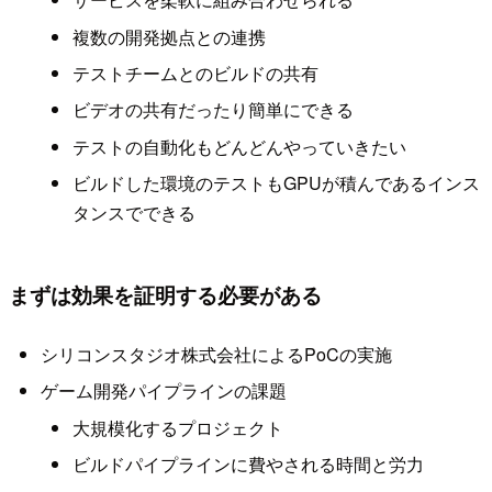
複数の開発拠点との連携
テストチームとのビルドの共有
ビデオの共有だったり簡単にできる
テストの自動化もどんどんやっていきたい
ビルドした環境のテストもGPUが積んであるインス
タンスでできる
まずは効果を証明する必要がある
シリコンスタジオ株式会社によるPoCの実施
ゲーム開発パイプラインの課題
大規模化するプロジェクト
ビルドパイプラインに費やされる時間と労力