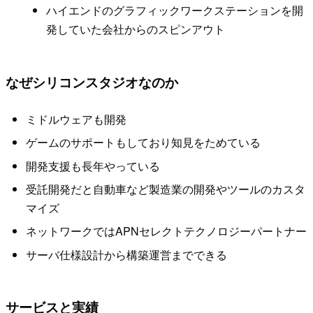
ハイエンドのグラフィックワークステーションを開
発していた会社からのスピンアウト
なぜシリコンスタジオなのか
ミドルウェアも開発
ゲームのサポートもしており知見をためている
開発支援も長年やっている
受託開発だと自動車など製造業の開発やツールのカスタ
マイズ
ネットワークではAPNセレクトテクノロジーパートナー
サーバ仕様設計から構築運営までできる
サービスと実績