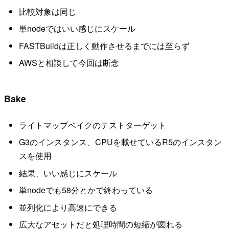
比較対象は同じ
単nodeではいい感じにスケール
FASTBuildは正しく動作させるまでには至らず
AWSと相談して今回は断念
Bake
ライトマップベイクのテストターゲット
G3のインスタンス、CPUを載せているR5のインスタン
スを使用
結果、いい感じにスケール
単nodeでも58分とかで終わっている
並列化により高速にできる
広大なアセットだと処理時間の短縮が図れる