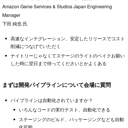
Amazon Game Services & Studios Japan Engineering
Manager
下田 純也 氏
高速なインテグレーション、安定したリリースでコスト
削減につなげていただく
ナイトリーじゃなくてステージのライトのベイクお願い
した時に翌日まで待ってくださいとかよくある
まずは開発パイプラインについて会場に質問
パイプラインは自動化されていますか？
いろんなコードの実行テスト、自動化できる
ステージングのビルド、パッケージングなども自動
化可能