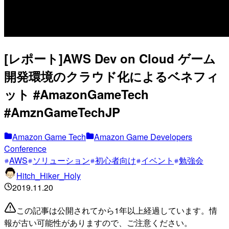
[レポート]AWS Dev on Cloud ゲーム
開発環境のクラウド化によるベネフィ
ット #AmazonGameTech
#AmznGameTechJP
Amazon Game Tech
Amazon Game Developers
Conference
AWS
ソリューション
初心者向け
イベント
勉強会
Hitch_Hiker_Holy
2019.11.20
この記事は公開されてから1年以上経過しています。情
報が古い可能性がありますので、ご注意ください。