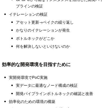
プラインの検証
イテレーションの検証
アセット更新→ベイクの繰り返し
かなりのイテレーションが発生
ボトルネックがどこか
何を解決しないといけないのか
効率的な開発環境を目指すために
実開発環境でPoC実施
実データに最適なノード構成の検証
開発パイプラインボトルネックの確認と改善
効率化のための環境の構築