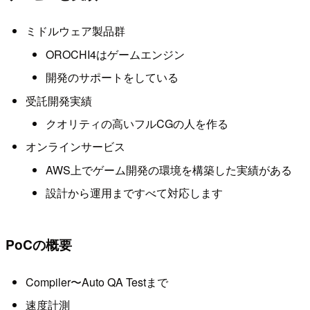
ミドルウェア製品群
OROCHI4はゲームエンジン
開発のサポートをしている
受託開発実績
クオリティの高いフルCGの人を作る
オンラインサービス
AWS上でゲーム開発の環境を構築した実績がある
設計から運用まですべて対応します
PoCの概要
Compiler〜Auto QA Testまで
速度計測