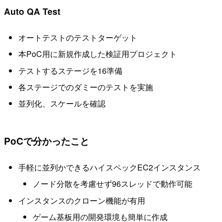
Auto QA Test
オートテストのテストターゲット
本PoC用に新規作成した検証用プロジェクト
テストするステージを16準備
各ステージでのダミーのテストを実施
並列化、スケールを確認
PoCで分かったこと
手軽に並列かできるハイスペックEC2インスタンス
ノード分散を考慮せず96スレッドで動作可能
インスタンスのクローン機能が有用
ゲーム基板用の開発環境も簡単に作成