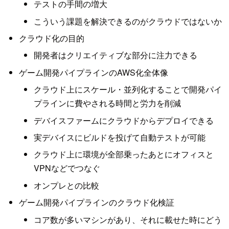
テストの手間の増大
こういう課題を解決できるのがクラウドではないか
クラウド化の目的
開発者はクリエイティブな部分に注力できる
ゲーム開発パイプラインのAWS化全体像
クラウド上にスケール・並列化することで開発パイ
プラインに費やされる時間と労力を削減
デバイスファームにクラウドからデプロイできる
実デバイスにビルドを投げて自動テストが可能
クラウド上に環境が全部乗ったあとにオフィスと
VPNなどでつなぐ
オンプレとの比較
ゲーム開発パイプラインのクラウド化検証
コア数が多いマシンがあり、それに載せた時にどう