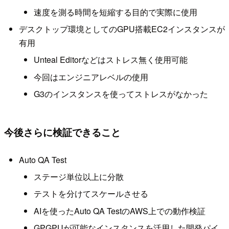
速度を測る時間を短縮する目的で実際に使用
デスクトップ環境としてのGPU搭載EC2インスタンスが
有用
Unteal Editorなどはストレス無く使用可能
今回はエンジニアレベルの使用
G3のインスタンスを使ってストレスがなかった
今後さらに検証できること
Auto QA Test
ステージ単位以上に分散
テストを分けてスケールさせる
AIを使ったAuto QA TestのAWS上での動作検証
GPGPUが可能なインスタンスを活用した開発パイ