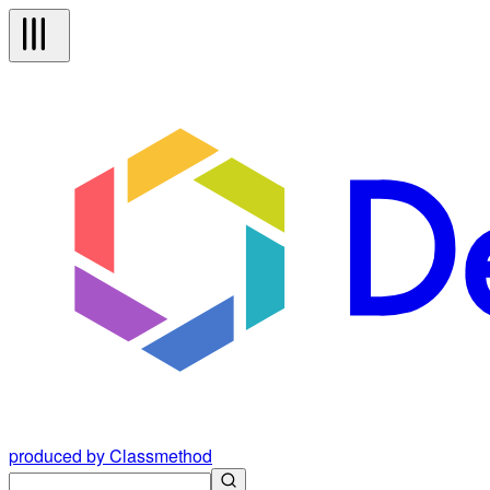
produced by Classmethod