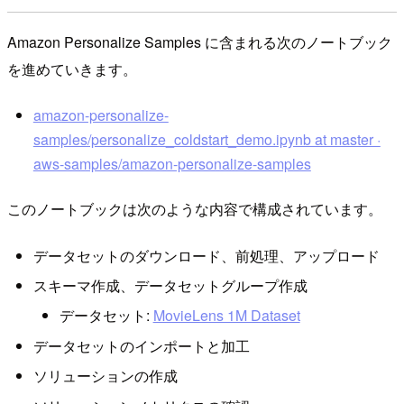
Amazon Personalize Samples に含まれる次のノートブック
を進めていきます。
amazon-personalize-
samples/personalize_coldstart_demo.ipynb at master ·
aws-samples/amazon-personalize-samples
このノートブックは次のような内容で構成されています。
データセットのダウンロード、前処理、アップロード
スキーマ作成、データセットグループ作成
データセット:
MovieLens 1M Dataset
データセットのインポートと加工
ソリューションの作成