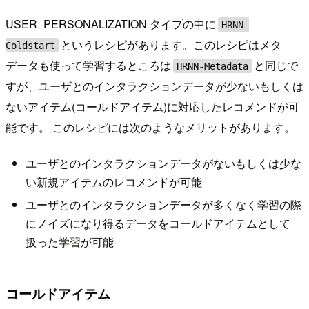
USER_PERSONALIZATION タイプの中に
HRNN-
というレシピがあります。このレシピはメタ
Coldstart
データも使って学習するところは
と同じで
HRNN-Metadata
すが、ユーザとのインタラクションデータが少ないもしくは
ないアイテム(コールドアイテム)に対応したレコメンドが可
能です。 このレシピには次のようなメリットがあります。
ユーザとのインタラクションデータがないもしくは少な
い新規アイテムのレコメンドが可能
ユーザとのインタラクションデータが多くなく学習の際
にノイズになり得るデータをコールドアイテムとして
扱った学習が可能
コールドアイテム