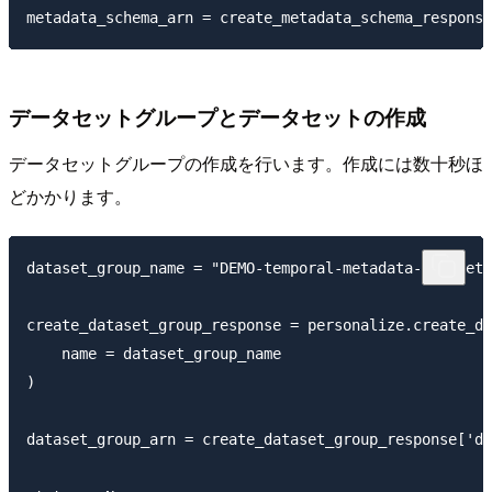
データセットグループとデータセットの作成
データセットグループの作成を行います。作成には数十秒ほ
どかかります。
dataset_group_name = "DEMO-temporal-metadata-dataset-
create_dataset_group_response = personalize.create_da
    name = dataset_group_name

)

dataset_group_arn = create_dataset_group_response['da