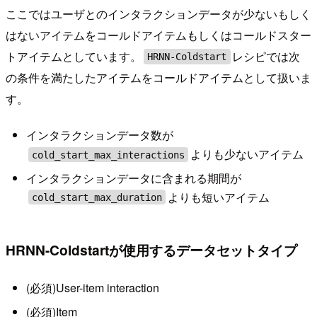
ここではユーザとのインタラクションデータが少ないもしく
はないアイテムをコールドアイテムもしくはコールドスター
トアイテムとしています。
レシピでは次
HRNN-Coldstart
の条件を満たしたアイテムをコールドアイテムとして扱いま
す。
インタラクションデータ数が
よりも少ないアイテム
cold_start_max_interactions
インタラクションデータに含まれる期間が
よりも短いアイテム
cold_start_max_duration
HRNN-Coldstartが使用するデータセットタイプ
(必須)User-item interaction
(必須)Item