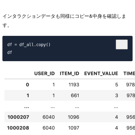
インタラクションデータも同様にコピー&中身を確認しま
す。
df = df_all.copy()
