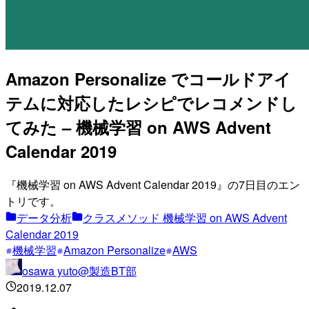
Amazon Personalize でコールドアイ
テムに対応したレシピでレコメンドし
てみた – 機械学習 on AWS Advent
Calendar 2019
『機械学習 on AWS Advent Calendar 2019』の7日目のエン
トリです。
データ分析
クラスメソッド 機械学習 on AWS Advent
Calendar 2019
機械学習
Amazon Personalize
AWS
osawa yuto@製造BT部
2019.12.07