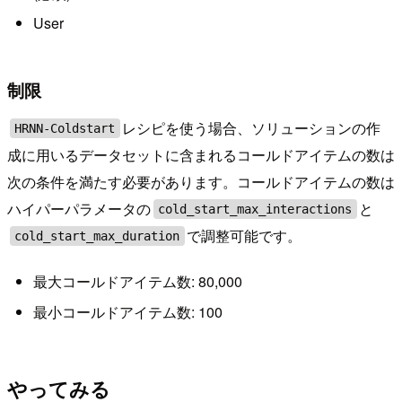
User
制限
レシピを使う場合、ソリューションの作
HRNN-Coldstart
成に用いるデータセットに含まれるコールドアイテムの数は
次の条件を満たす必要があります。コールドアイテムの数は
ハイパーパラメータの
と
cold_start_max_interactions
で調整可能です。
cold_start_max_duration
最大コールドアイテム数: 80,000
最小コールドアイテム数: 100
やってみる