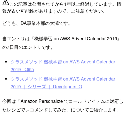
この記事は公開されてから1年以上経過しています。情
報が古い可能性がありますので、ご注意ください。
どうも、DA事業本部の大澤です。
当エントリは『機械学習 on AWS Advent Calendar 2019』
の7日目のエントリです。
クラスメソッド 機械学習 on AWS Advent Calendar
2019 - Qiita
クラスメソッド 機械学習 on AWS Advent Calendar
2019 ｜ シリーズ ｜ Developers.IO
今回は「Amazon Personalize でコールドアイテムに対応し
たレシピでレコメンドしてみた」についてご紹介します。