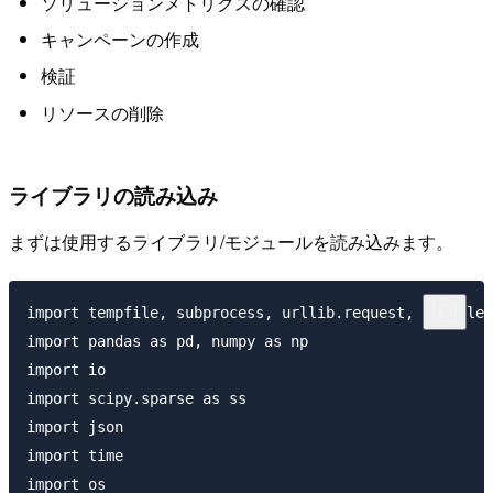
ソリューションメトリクスの確認
キャンペーンの作成
検証
リソースの削除
ライブラリの読み込み
まずは使用するライブラリ/モジュールを読み込みます。
import tempfile, subprocess, urllib.request, zipfile

import pandas as pd, numpy as np

import io

import scipy.sparse as ss

import json

import time

import os
