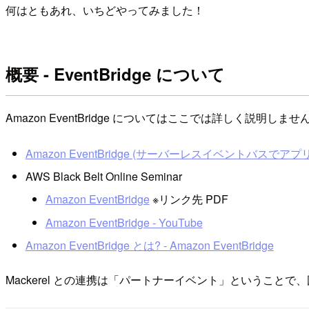
何はともあれ、いちどやってみました！
概要 - EventBridge について
Amazon EventBridge についてはここでは詳しく説明しませ
Amazon EventBridge (サーバーレスイベントバスでアプ
AWS Black Belt Online Seminar
Amazon EventBridge
※リンク先 PDF
Amazon EventBridge - YouTube
Amazon EventBridge とは? - Amazon EventBridge
Mackerel との連携は「パートナーイベント」ということ