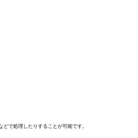
ager などで処理したりすることが可能です。