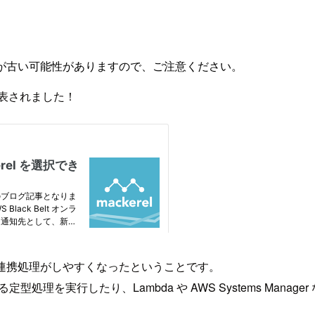
が古い可能性がありますので、ご注意ください。
とが発表されました！
送信・連携処理がしやすくなったということです。
する定型処理を実行したり、Lambda や AWS Systems Man