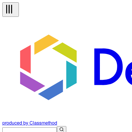
produced by Classmethod