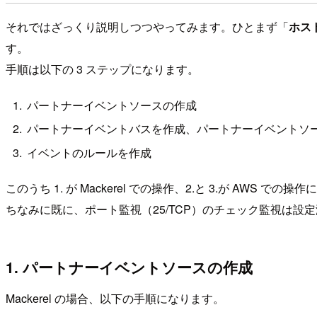
それではざっくり説明しつつやってみます。ひとまず「
ホスト
す。
手順は以下の 3 ステップになります。
パートナーイベントソースの作成
パートナーイベントバスを作成、パートナーイベントソ
イベントのルールを作成
このうち 1. が Mackerel での操作、2.と 3.が AWS での
ちなみに既に、ポート監視（25/TCP）のチェック監視は設
1. パートナーイベントソースの作成
Mackerel の場合、以下の手順になります。