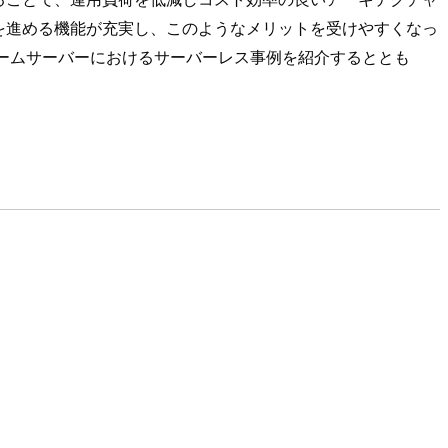
ス化を進める機能が充実し、このようなメリットを受けやすくなっ
ームサーバーにおけるサーバーレス事例を紹介するととも