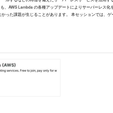
ても、AWS Lambda の各種アップデートによりサーバーレ
なかった課題が生じることがあります。 本セッションでは、ゲ
。