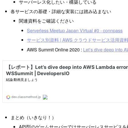
サーバーレス化したい・構築している
各サービスの基礎・詳細な実装には踏み込まない
関連資料をご確認ください
Serverless Meetup Japan Virtual #0 - connpass
サービス別資料 | AWS クラウドサービス活用資
AWS Summit Online 2020 :
Let’s dive deep into
まとめ（いきなり！）
API型のゲームサーバーではサーバーレスサービス