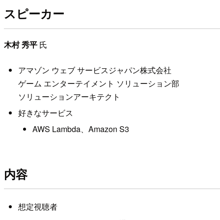
スピーカー
木村 秀平
氏
アマゾン ウェブ サービスジャパン株式会社
ゲーム エンターテイメント ソリューション部
ソリューションアーキテクト
好きなサービス
AWS Lambda、Amazon S3
内容
想定視聴者