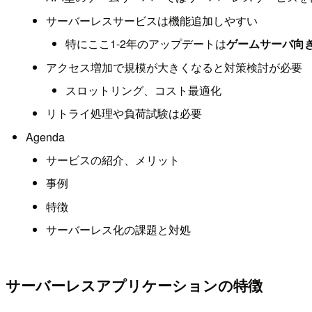
サーバーレスサービスは機能追加しやすい
特にここ1-2年のアップデートは
ゲームサーバ向
アクセス増加で規模が大きくなると対策検討が必要
スロットリング、コスト最適化
リトライ処理や負荷試験は必要
Agenda
サービスの紹介、メリット
事例
特徴
サーバーレス化の課題と対処
サーバーレスアプリケーションの特徴