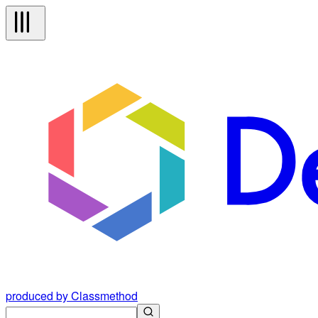
produced by Classmethod