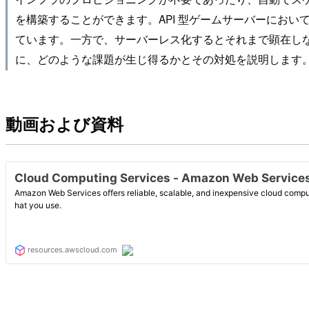
を構築することができます。API 型ゲームサーバーにおい
ています。一方で、サーバーレス化するとそれまで顕在し
に、どのような課題が生じ得るかとその対処を説明します
動画および資料