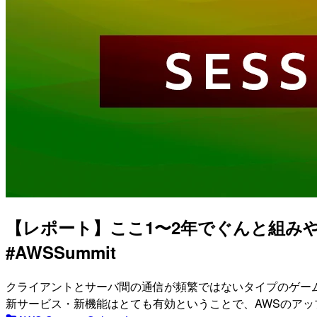
【レポート】ここ1〜2年でぐんと組み
#AWSSummit
クライアントとサーバ間の通信が頻繁ではないタイプのゲー
新サービス・新機能はとても有効ということで、AWSのア