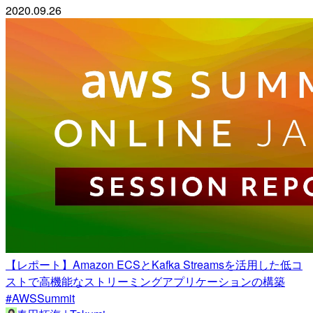
2020.09.26
【レポート】Amazon ECSとKafka Streamsを活用した低コ
ストで高機能なストリーミングアプリケーションの構築
#AWSSummit