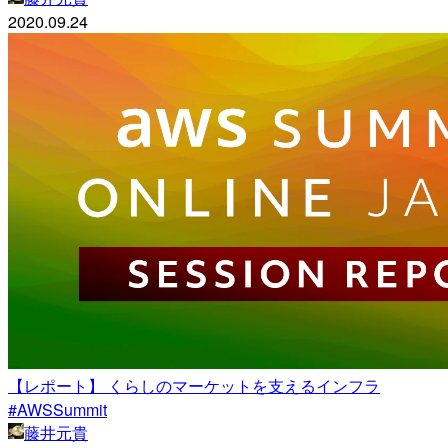
2020.09.24
【レポート】 くらしのマーケットを支えるインフラ
#AWSSummit
藤井元貴