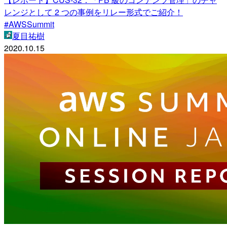
レンジとして 2 つの事例をリレー形式でご紹介！
#AWSSummit
夏目祐樹
2020.10.15