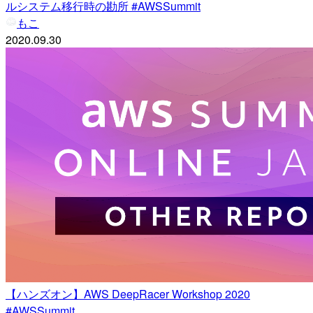
ルシステム移行時の勘所 #AWSSummit
もこ
2020.09.30
【ハンズオン】AWS DeepRacer Workshop 2020
#AWSSummit