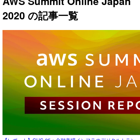
AWS Summit Online Japan
2020 の記事一覧