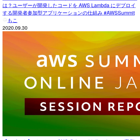
は？ユーザーが開発したコードを AWS Lambda にデプロイ
する開発者参加型アプリケーションの仕組み #AWSSummit
もこ
2020.09.30