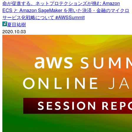
命が促進する。ネットプロテクションズが挑む Amazon
ECS と Amazon SageMaker を用いた決済・金融のマイクロ
サービス化戦略について #AWSSummit
夏目祐樹
2020.10.03