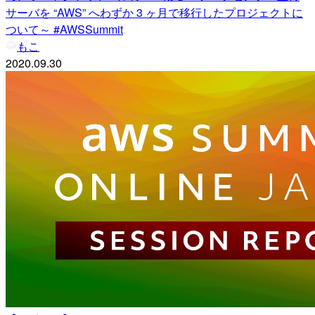
サーバを “AWS” へわずか 3 ヶ月で移行したプロジェクトに
ついて～ #AWSSummit
もこ
2020.09.30