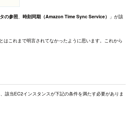
タの参照
、
時刻同期（Amazon Time Sync Service）
」が該
とはこれまで明言されてなかったように思います。これから
、該当EC2インスタンスが下記の条件を満たす必要がありま