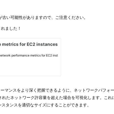
が古い可能性がありますので、ご注意ください。
加されました！
パフォーマンスをより深く把握できるように、ネットワークパフ
義されたネットワーク許容量を超えた場合を可視化します。これ
ンスタンスを適切なサイズにすることができます。