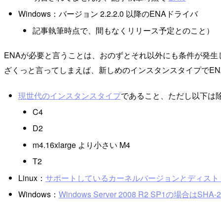
Windows：バージョン 2.2.2.0 以降のENAドライバ
記事執筆時点で、間もなくリリース予定とのこと）
ENAが必要と言うことは、おのずとそれ以外にも条件が発
ざくっと言ってしまえば、新しめのインスタンスタイプでEN
現世代のインスタンスタイプ
であること、ただし以下は
C4
D2
m4.16xlarge より小さい M4
T2
Linux：
サポートしているカーネルバージョンとディスト
Windows：
Windows Server 2008 R2 SP1の場合はSHA-2