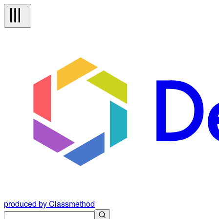
produced by Classmethod