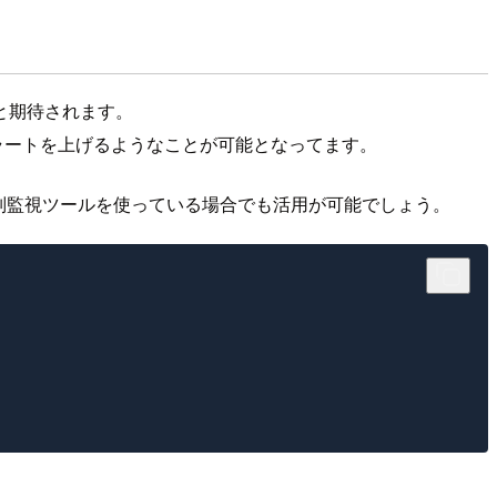
と期待されます。
てアラートを上げるようなことが可能となってます。
どの別監視ツールを使っている場合でも活用が可能でしょう。