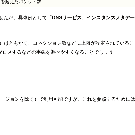
の上限を超えたパケット数
せんが、具体例として「
DNSサービス
、
インスタンスメタデー
）はともかく、コネクション数などに上限が設定されているこ
がロスするなどの事象を調べやすくなることでしょう。
リージョンを除く）で利用可能ですが、これを参照するためには