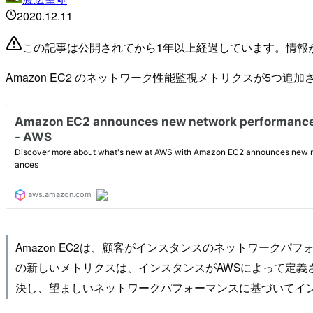
2020.12.11
この記事は公開されてから1年以上経過しています。情報
Amazon EC2 のネットワーク性能監視メトリクスが5つ追
Amazon EC2は、顧客がインスタンスのネットワーク
の新しいメトリクスは、インスタンスがAWSによって定
決し、望ましいネットワークパフォーマンスに基づいてイ