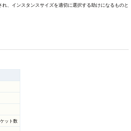
化され、インスタンスサイズを適切に選択する助けになるものと
えたパケット数