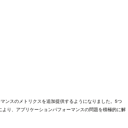
ォーマンスのメトリクスを追加提供するようになりました。5つ
により、アプリケーションパフォーマンスの問題を積極的に解