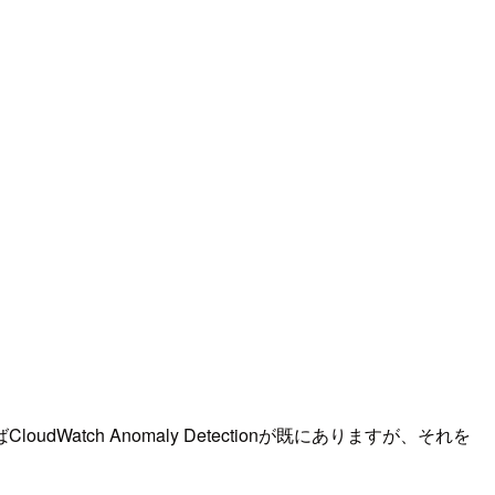
ch Anomaly Detectionが既にありますが、それを