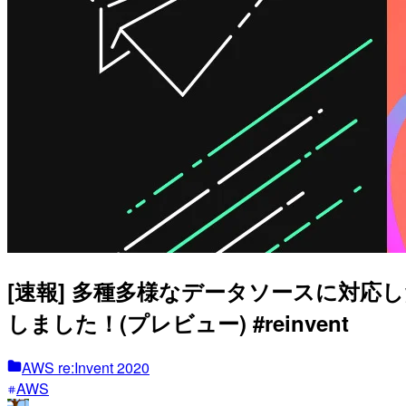
[速報] 多種多様なデータソースに対応したふるまい
しました！(プレビュー) #reinvent
AWS re:Invent 2020
AWS