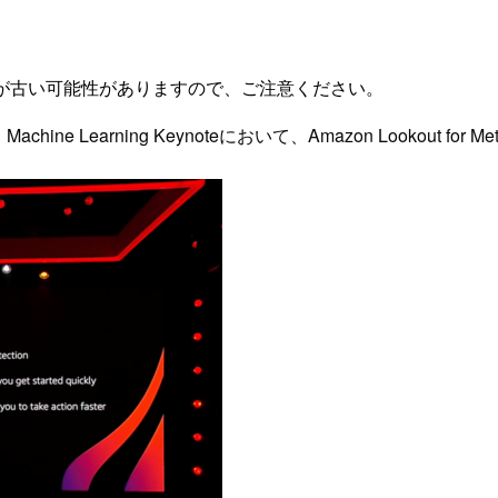
が古い可能性がありますので、ご注意ください。
hine Learning Keynoteにおいて、Amazon Lookout for