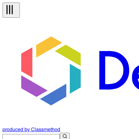
produced by Classmethod