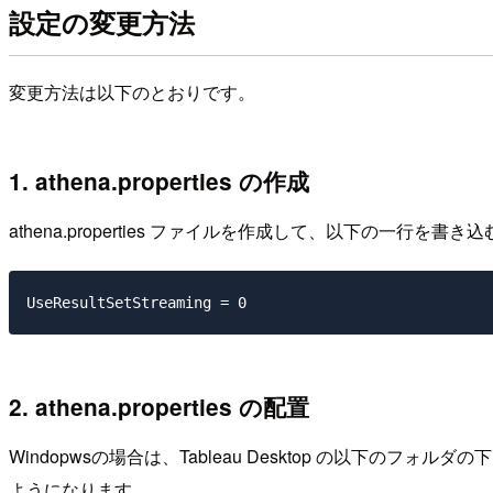
設定の変更方法
変更方法は以下のとおりです。
1. athena.properties の作成
athena.properties ファイルを作成して、以下の一行
2. athena.properties の配置
Windopwsの場合は、Tableau Desktop の以下のフォル
ようになります。