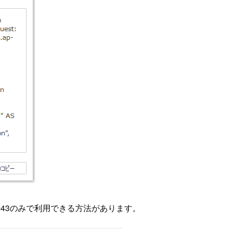
43のみで利用できる方法があります。