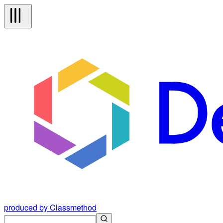
produced by Classmethod