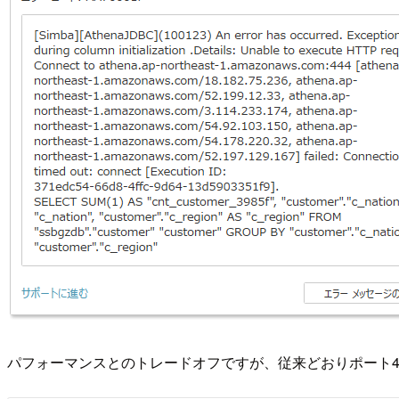
パフォーマンスとのトレードオフですが、従来どおりポート4