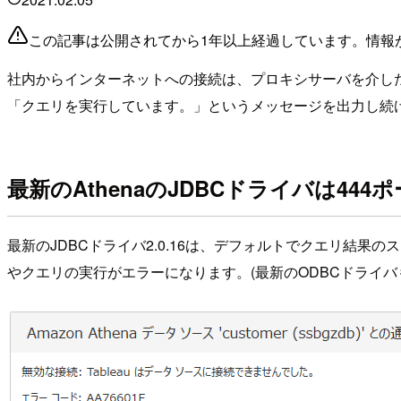
この記事は公開されてから1年以上経過しています。情報
社内からインターネットへの接続は、プロキシサーバを介した80と4
「クエリを実行しています。」というメッセージを出力し続
最新のAthenaのJDBCドライバは44
最新のJDBCドライバ2.0.16は、デフォルトでクエリ結果
やクエリの実行がエラーになります。(最新のODBCドライバ